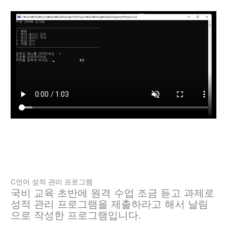
C언어 성적 관리 프로그램
국비 교육 초반에 원격 수업 조금 듣고 과제로
성적 관리 프로그램을 제출하라고 해서 날림
으로 작성한 프로그램입니다.