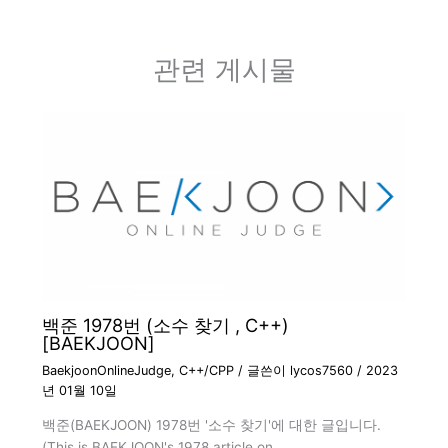
관련 게시물
백준 1978번 (소수 찾기 , C++)
[BAEKJOON]
BaekjoonOnlineJudge
,
C++/CPP
/ 글쓴이
lycos7560
/
2023
년 01월 10일
백준(BAEKJOON) 1978번 '소수 찾기'에 대한 글입니다.
(This is BAEKJOON's 1978 article on…