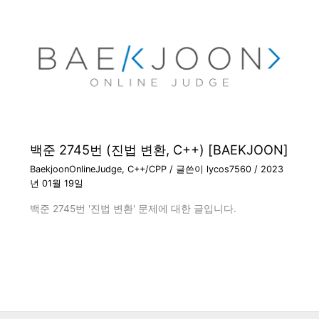
백준 2745번 (진법 변환, C++) [BAEKJOON]
BaekjoonOnlineJudge
,
C++/CPP
/ 글쓴이
lycos7560
/
2023
년 01월 19일
백준 2745번 '진법 변환' 문제에 대한 글입니다.