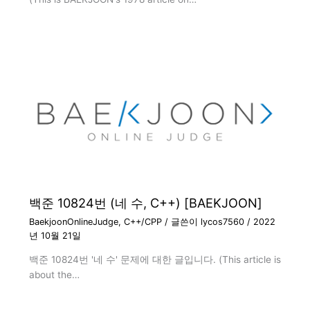
백준 10824번 (네 수, C++) [BAEKJOON]
BaekjoonOnlineJudge
,
C++/CPP
/ 글쓴이
lycos7560
/
2022
년 10월 21일
백준 10824번 '네 수' 문제에 대한 글입니다. (This article is
about the…