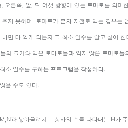
, 오른쪽, 앞, 뒤 여섯 방향에 있는 토마토를 의미한
주지 못하며, 토마토가 혼자 저절로 익는 경우는 
나면 다 익게 되는지 그 최소 일수를 알고 싶어 한
들의 크기와 익은 토마토들과 익지 않은 토마토들의
 최소 일수를 구하는 프로그램을 작성하라.
않을 수도 있다.
 M,N과 쌓아올려지는 상자의 수를 나타내는 H가 