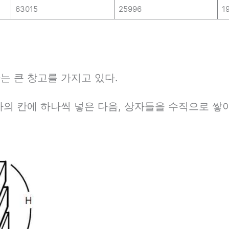
63015
25996
1
 큰 창고를 가지고 있다.
의 칸에 하나씩 넣은 다음, 상자들을 수직으로 쌓