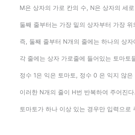
M은 상자의 가로 칸의 수, N은 상자의 세로 칸의 수를
둘째 줄부터는 가장 밑의 상자부터 가장 위
즉, 둘째 줄부터 N개의 줄에는 하나의 상
각 줄에는 상자 가로줄에 들어있는 토마토들
정수 1은 익은 토마토, 정수 0 은 익지 않
이러한 N개의 줄이 H번 반복하여 주어진다
토마토가 하나 이상 있는 경우만 입력으로 