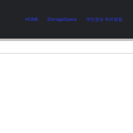
HOME
StorageSpace
개인정보 처리방침