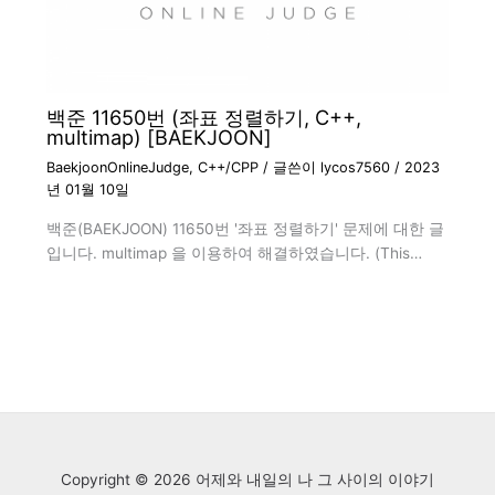
백준 11650번 (좌표 정렬하기, C++,
multimap) [BAEKJOON]
BaekjoonOnlineJudge
,
C++/CPP
/ 글쓴이
lycos7560
/
2023
년 01월 10일
백준(BAEKJOON) 11650번 '좌표 정렬하기' 문제에 대한 글
입니다. multimap 을 이용하여 해결하였습니다. (This…
Copyright © 2026 어제와 내일의 나 그 사이의 이야기