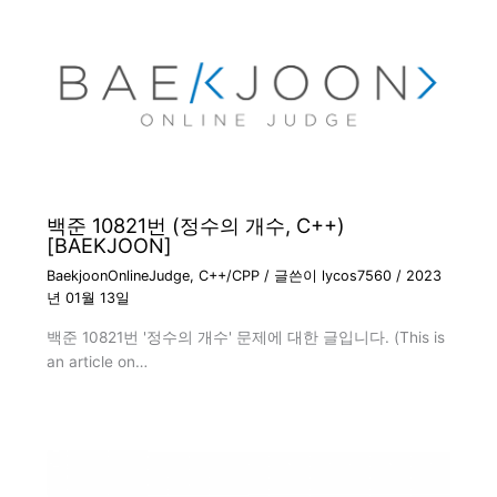
백준 10821번 (정수의 개수, C++)
[BAEKJOON]
BaekjoonOnlineJudge
,
C++/CPP
/ 글쓴이
lycos7560
/
2023
년 01월 13일
백준 10821번 '정수의 개수' 문제에 대한 글입니다. (This is
an article on…