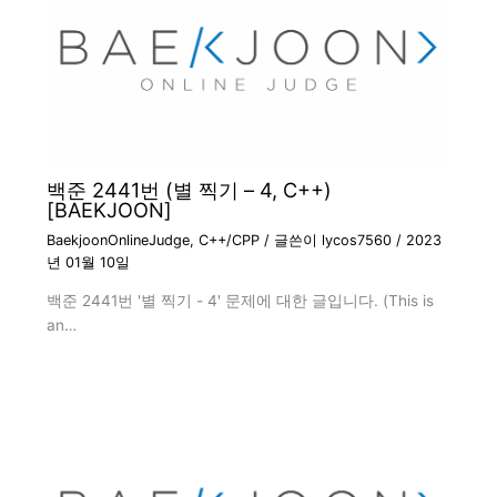
백준 2441번 (별 찍기 – 4, C++)
[BAEKJOON]
BaekjoonOnlineJudge
,
C++/CPP
/ 글쓴이
lycos7560
/
2023
년 01월 10일
백준 2441번 '별 찍기 - 4' 문제에 대한 글입니다. (This is
an…