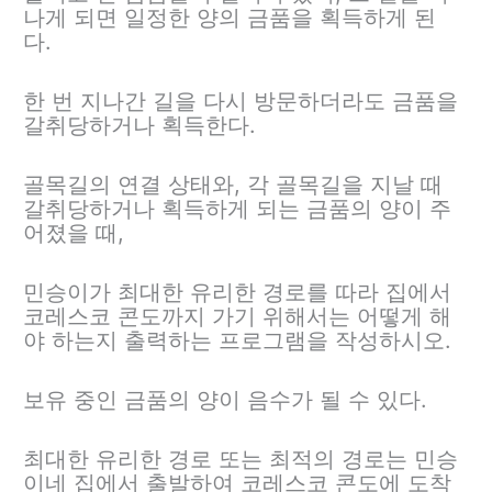
나게 되면 일정한 양의 금품을 획득하게 된
다.
한 번 지나간 길을 다시 방문하더라도 금품을
갈취당하거나 획득한다.
골목길의 연결 상태와, 각 골목길을 지날 때
갈취당하거나 획득하게 되는 금품의 양이 주
어졌을 때,
민승이가 최대한 유리한 경로를 따라 집에서
코레스코 콘도까지 가기 위해서는 어떻게 해
야 하는지 출력하는 프로그램을 작성하시오.
보유 중인 금품의 양이 음수가 될 수 있다.
최대한 유리한 경로 또는 최적의 경로는 민승
이네 집에서 출발하여 코레스코 콘도에 도착