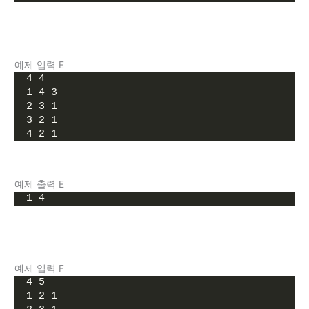
예제 입력 E
4 4
1 4 3
2 3 1
3 2 1
4 2 1
예제 출력 E
1 4
예제 입력 F
4 5
1 2 1