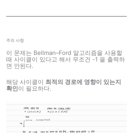
주의 사항
이 문제는 Bellman–Ford 알고리즘을 사용할
때 사이클이 있다고 해서 무조건 -1 을 출력하
면 안된다.
해당 사이클이
최적의 경로에 영향이 있는지
확인
이 필요하다.