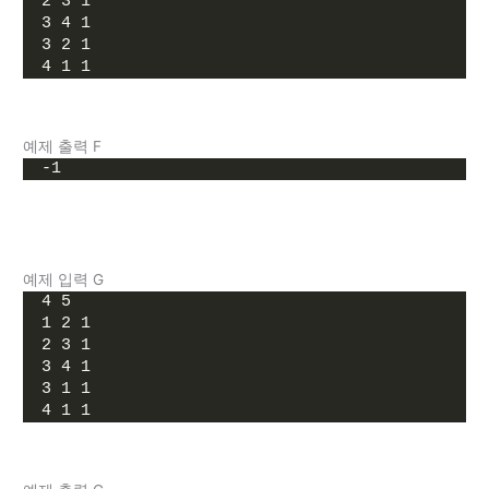
2 3 1
3 4 1
3 2 1
4 1 1
예제 출력 F
-1
예제 입력 G
4 5
1 2 1
2 3 1
3 4 1
3 1 1
4 1 1