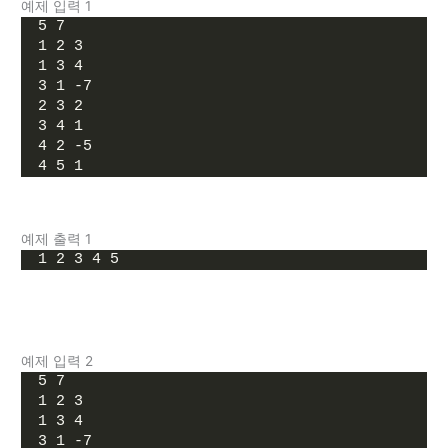
예제 입력 1
5 7
1 2 3
1 3 4
3 1 -7
2 3 2
3 4 1
4 2 -5
4 5 1
예제 출력 1
1 2 3 4 5
예제 입력 2
5 7
1 2 3
1 3 4
3 1 -7