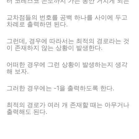
터 코레스코 콘도까지 가는 동안 거치게 되는
교차점들의 번호를 공백 하나를 사이에 두고
차례로 출력하면 된다.
그런데, 경우에 따라서는 최적의 경로라는 것
이 존재하지 않는 상황이 발생한다.
어떠한 경우에 그런 상황이 발생하는지 생각
해 보자.
그러한 경우에는 -1을 출력하도록 한다.
최적의 경로가 여러 개 존재할 때는 아무거나
출력해도 된다.