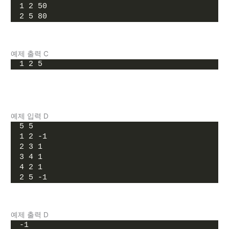
1 2 50
2 5 80
예제 출력 C
1 2 5
예제 입력 D
5 5
1 2 -1
2 3 1
3 4 1
4 2 1
2 5 -1
예제 출력 D
-1