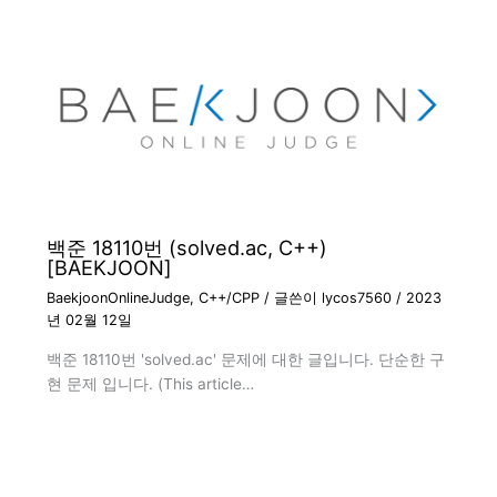
백준 18110번 (solved.ac, C++)
[BAEKJOON]
BaekjoonOnlineJudge
,
C++/CPP
/ 글쓴이
lycos7560
/
2023
년 02월 12일
백준 18110번 'solved.ac' 문제에 대한 글입니다. 단순한 구
현 문제 입니다. (This article…