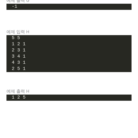
예제 출력 G
-1
예제 입력 H
5 5
1 2 1
2 3 1
3 4 1
4 3 1
2 5 1
예제 출력 H
1 2 5