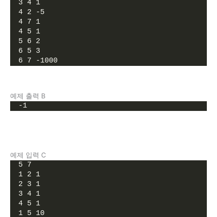
3 4 1
4 2 -5
4 7 1
4 5 1
5 6 2
6 5 3
6 7 -1000
예제 출력 B
-1
예제 입력 C
5 7
1 2 1
2 3 1
3 4 1
4 5 1
1 5 10