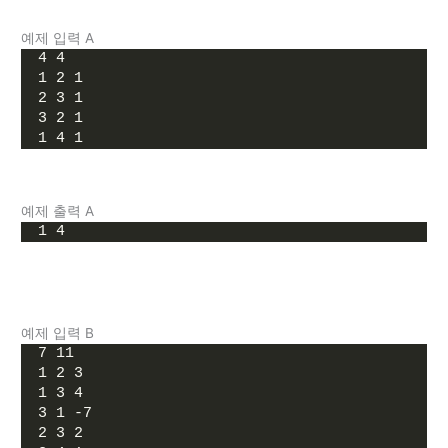
예제 입력 A
4 4
1 2 1
2 3 1
3 2 1
1 4 1
예제 출력 A
1 4
예제 입력 B
7 11
1 2 3
1 3 4
3 1 -7
2 3 2