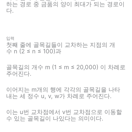
하는 경로 중 금품의 양이 최대가 되는 경로이
다.
입력
첫째 줄에 골목길들이 교차하는 지점의 개
수 n (2 ≤ n ≤ 100)과
골목길의 개수 m (1 ≤ m ≤ 20,000) 이 차례로
주어진다.
이어지는 m개의 행에 각각의 골목길을 나타
내는 세 정수 u, v, w가 차례로 주어진다.
이는 u번 교차점에서 v번 교차점으로 이동할
수 있는 골목길이 나있다는 의미이다.