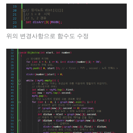
위의 변경사항으로 함수도 수정