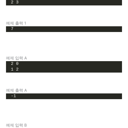
2 3
예제 출력 1
7
예제 입력 A
2 0
1 2
예제 출력 A
-1
예제 입력 B