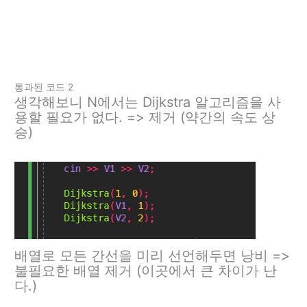
통과된 코드 2
생각해보니 N에서는 Dijkstra 알고리즘을 사
용할 필요가 없다. => 제거 (약간의 속도 상
승)
배열로 모든 간선을 미리 선언해두면 낭비 =>
불필요한 배열 제거 (이곳에서 큰 차이가 난
다.)