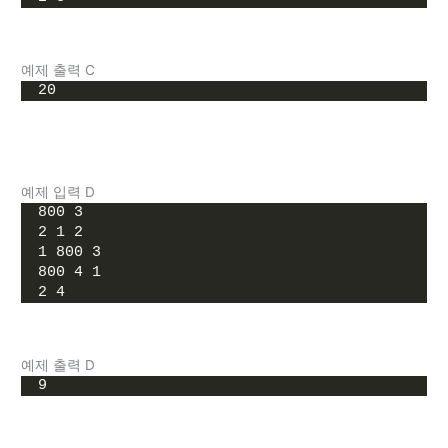
예제 출력 C
20
예제 입력 D
800 3
2 1 2
1 800 3
800 4 1
2 4
예제 출력 D
9