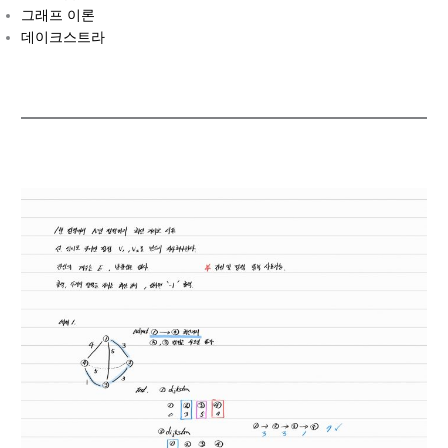
그래프 이론
데이크스트라