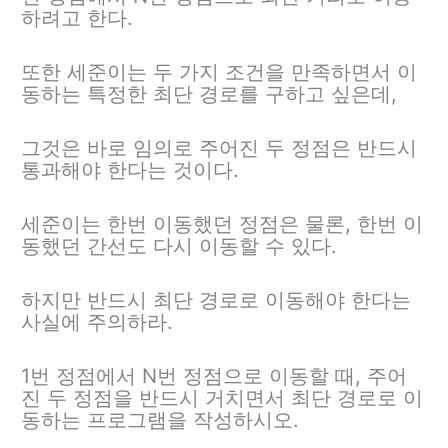
하려고 한다.
또한 세준이는 두 가지 조건을 만족하면서 이
동하는 특정한 최단 경로를 구하고 싶은데,
그것은 바로 임의로 주어진 두 정점은 반드시
통과해야 한다는 것이다.
세준이는 한번 이동했던 정점은 물론, 한번 이
동했던 간선도 다시 이동할 수 있다.
하지만 반드시 최단 경로로 이동해야 한다는
사실에 주의하라.
1번 정점에서 N번 정점으로 이동할 때, 주어
진 두 정점을 반드시 거치면서 최단 경로로 이
동하는 프로그램을 작성하시오.