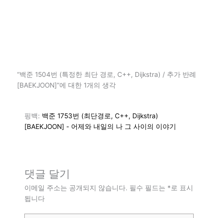
“백준 1504번 (특정한 최단 경로, C++, Dijkstra) / 추가 반례
[BAEKJOON]”에 대한 1개의 생각
핑백:
백준 1753번 (최단경로, C++, Dijkstra)
[BAEKJOON] - 어제와 내일의 나 그 사이의 이야기
댓글 달기
이메일 주소는 공개되지 않습니다.
필수 필드는
*
로 표시
됩니다