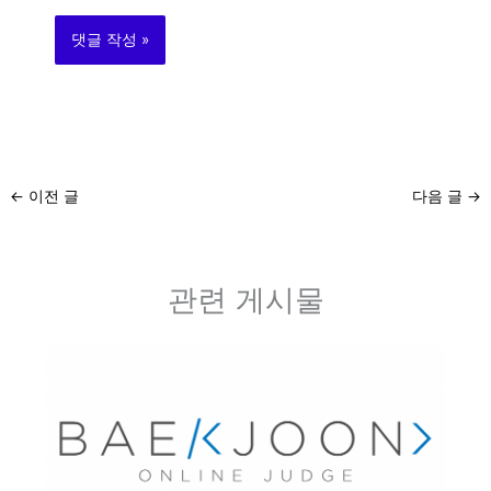
트
←
이전 글
다음 글
→
관련 게시물