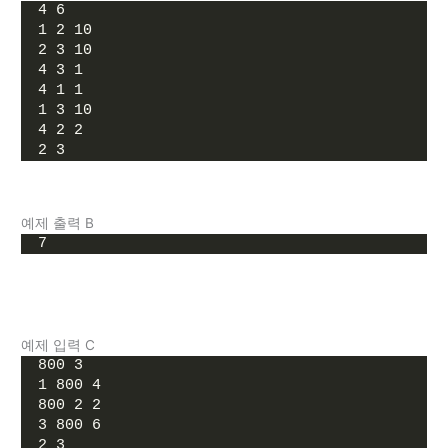
4 6
1 2 10
2 3 10
4 3 1
4 1 1
1 3 10
4 2 2
2 3
예제 출력 B
7
예제 입력 C
800 3
1 800 4
800 2 2
3 800 6
2 3