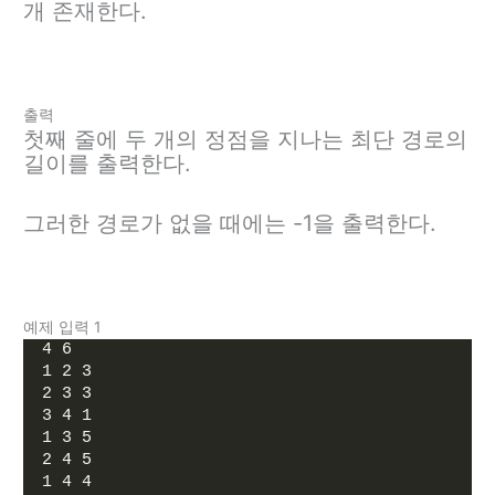
개 존재한다.
출력
첫째 줄에 두 개의 정점을 지나는 최단 경로의
길이를 출력한다.
그러한 경로가 없을 때에는 -1을 출력한다.
예제 입력 1
4 6
1 2 3
2 3 3
3 4 1
1 3 5
2 4 5
1 4 4