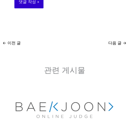
←
이전 글
다음 글
→
관련 게시물