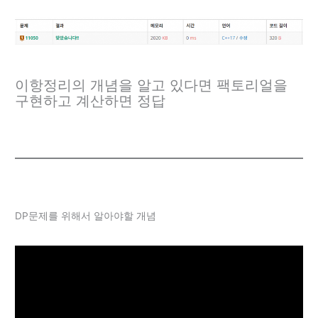
이항정리의 개념을 알고 있다면 팩토리얼을
구현하고 계산하면 정답
DP문제를 위해서 알아야할 개념