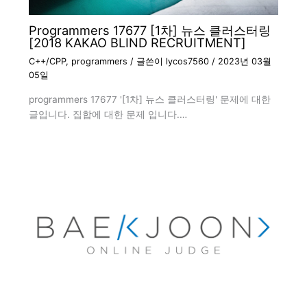
Programmers 17677 [1차] 뉴스 클러스터링
[2018 KAKAO BLIND RECRUITMENT]
C++/CPP
,
programmers
/ 글쓴이
lycos7560
/
2023년 03월
05일
programmers 17677 '[1차] 뉴스 클러스터링' 문제에 대한
글입니다. 집합에 대한 문제 입니다.…