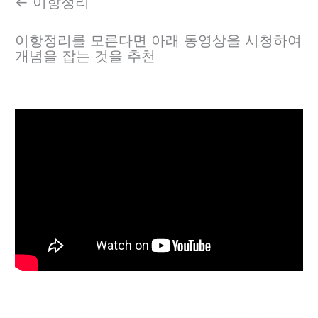
<- 이항정리
이항정리를 모른다면 아래 동영상을 시청하여
개념을 잡는 것을 추천