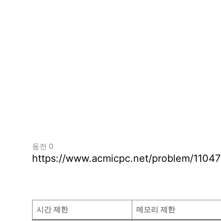
동전 0
https://www.acmicpc.net/problem/11047
시간 제한
메모리 제한