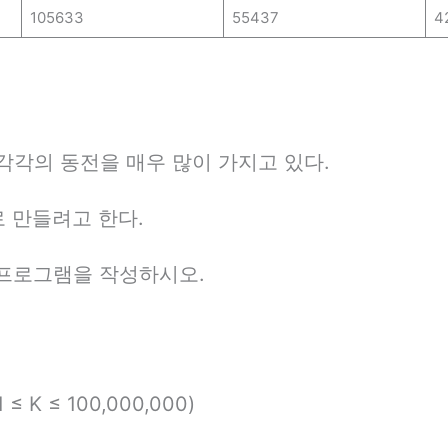
105633
55437
4
각각의 동전을 매우 많이 가지고 있다.
로 만들려고 한다.
 프로그램을 작성하시오.
≤ K ≤ 100,000,000)