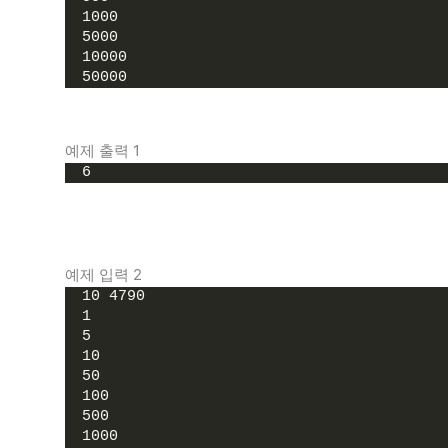
1000
5000
10000
50000
예제 출력 1
6
예제 입력 2
10 4790
1
5
10
50
100
500
1000