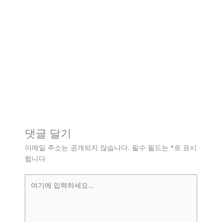
댓글 달기
이메일 주소는 공개되지 않습니다.
필수 필드는
*
로 표시
됩니다
여
기
에
입