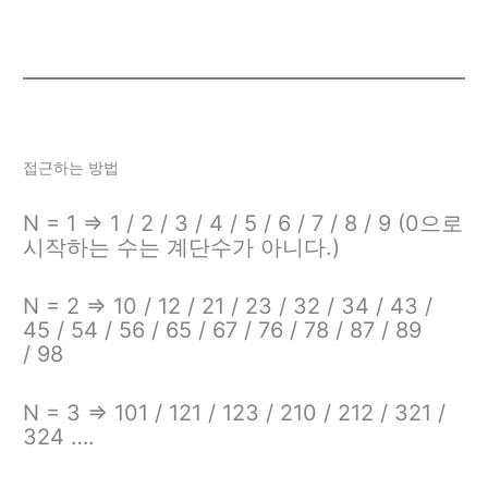
접근하는 방법
N = 1 => 1 / 2 / 3 / 4 / 5 / 6 / 7 / 8 / 9 (0으로
시작하는 수는 계단수가 아니다.)
N = 2 => 10 / 12 / 21 / 23 / 32 / 34 / 43 /
45 / 54 / 56 / 65 / 67 / 76 / 78 / 87 / 89
/ 98
N = 3 => 101 / 121 / 123 / 210 / 212 / 321 /
324 ….