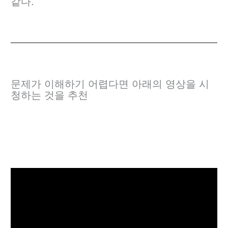
같다.
문제가 이해하기 어렵다면 아래의 영상을 시
청하는 것을 추천