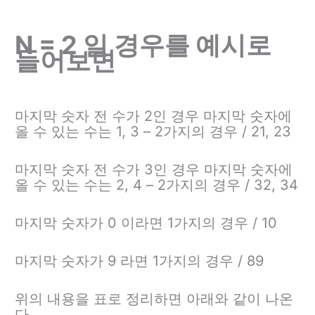
N = 2 일 경우를 예시로
들어보면
마지막 숫자 전 수가 2인 경우 마지막 숫자에
올 수 있는 수는 1, 3 – 2가지의 경우 / 21, 23
마지막 숫자 전 수가 3인 경우 마지막 숫자에
올 수 있는 수는 2, 4 – 2가지의 경우 / 32, 34
마지막 숫자가 0 이라면 1가지의 경우 / 10
마지막 숫자가 9 라면 1가지의 경우 / 89
위의 내용을 표로 정리하면 아래와 같이 나온
다.