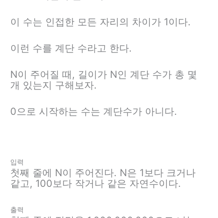
이 수는 인접한 모든 자리의 차이가 1이다.
이런 수를 계단 수라고 한다.
N이 주어질 때, 길이가 N인 계단 수가 총 몇
개 있는지 구해보자.
0으로 시작하는 수는 계단수가 아니다.
입력
첫째 줄에 N이 주어진다. N은 1보다 크거나
같고, 100보다 작거나 같은 자연수이다.
출력