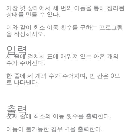
가장 윗 상태에서 세 번의 이동을 통해 정리된
상태를 만들 수 있다.
이와 같이 최소 이동 횟수를 구하는 프로그램
을 작성하시오.
입력
세 줄에 걸쳐서 표에 채워져 있는 아홉 개의
수가 주어진다.
한 줄에 세 개의 수가 주어지며, 빈 칸은 0으
로 나타낸다.
출력
첫째 줄에 최소의 이동 횟수를 출력한다.
이동이 불가능한 경우 -1을 출력한다.