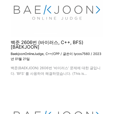
백준 2606번 (바이러스, C++, BFS)
[BAEKJOON]
BaekjoonOnlineJudge
,
C++/CPP
/ 글쓴이
lycos7560
/
2023
년 01월 21일
백준(BAEKJOON) 2606번 '바이러스' 문제에 대한 글입니
다. 'BFS' 를 사용하여 해결하였습니다. (This is…