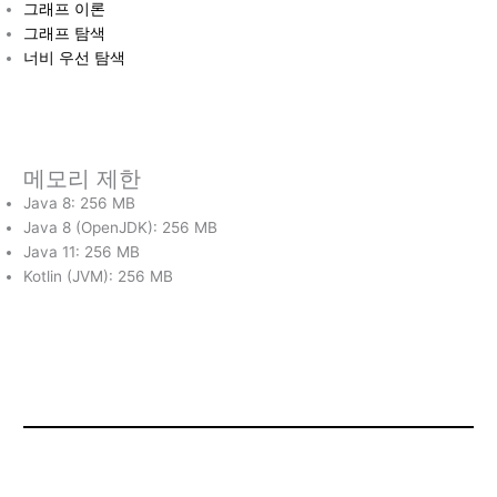
그래프 이론
그래프 탐색
너비 우선 탐색
메모리 제한
Java 8: 256 MB
Java 8 (OpenJDK): 256 MB
Java 11: 256 MB
Kotlin (JVM): 256 MB