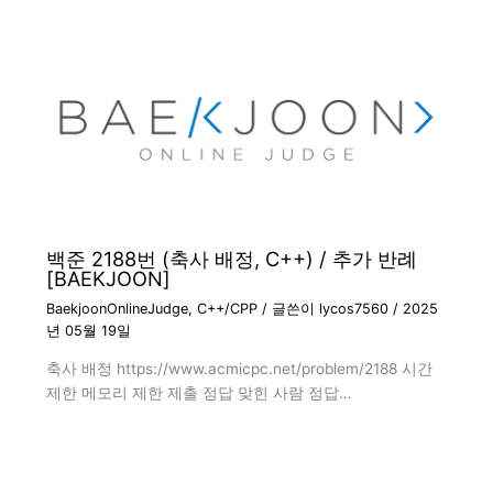
백준 2188번 (축사 배정, C++) / 추가 반례
[BAEKJOON]
BaekjoonOnlineJudge
,
C++/CPP
/ 글쓴이
lycos7560
/
2025
년 05월 19일
축사 배정 https://www.acmicpc.net/problem/2188 시간
제한 메모리 제한 제출 정답 맞힌 사람 정답…