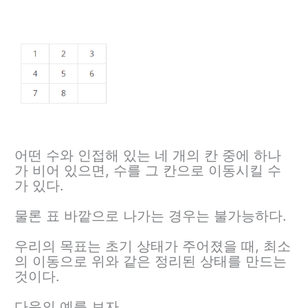
어떤 수와 인접해 있는 네 개의 칸 중에 하나
가 비어 있으면, 수를 그 칸으로 이동시킬 수
가 있다.
물론 표 바깥으로 나가는 경우는 불가능하다.
우리의 목표는 초기 상태가 주어졌을 때, 최소
의 이동으로 위와 같은 정리된 상태를 만드는
것이다.
다음의 예를 보자.