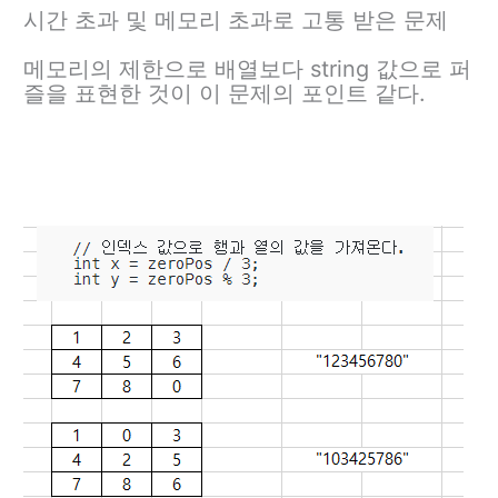
시간 초과 및 메모리 초과로 고통 받은 문제
메모리의 제한으로 배열보다 string 값으로 퍼
즐을 표현한 것이 이 문제의 포인트 같다.