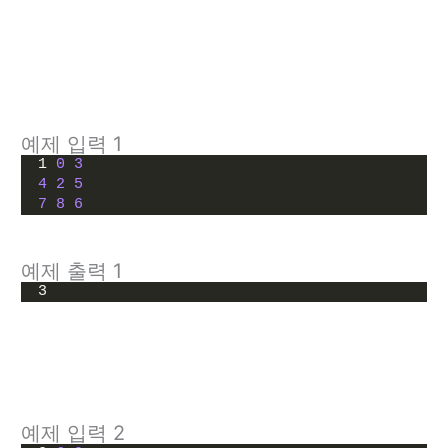
예제 입력 1
1 
0
3
4
2
5
7
8
6
예제 출력 1
3
예제 입력 2