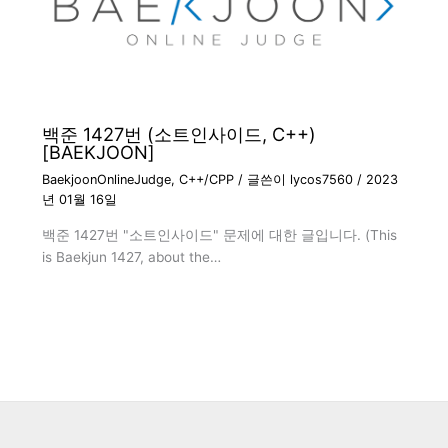
백준 1427번 (소트인사이드, C++)
[BAEKJOON]
BaekjoonOnlineJudge
,
C++/CPP
/ 글쓴이
lycos7560
/
2023
년 01월 16일
백준 1427번 "소트인사이드" 문제에 대한 글입니다. (This
is Baekjun 1427, about the…