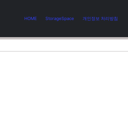
HOME
StorageSpace
개인정보 처리방침