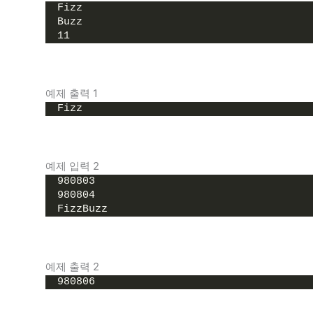
Fizz
Buzz
11
예제 출력 1
Fizz
예제 입력 2
980803
980804
FizzBuzz
예제 출력 2
980806