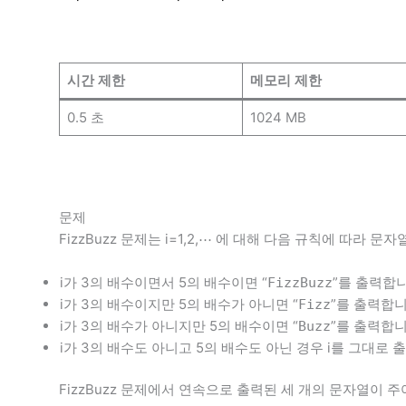
시간 제한
메모리 제한
0.5 초
1024 MB
문제
FizzBuzz 문제는 i=1,2,⋯ 에 대해 다음 규칙에 따라
i가 3의 배수이면서 5의 배수이면 “
”를 출력합니
FizzBuzz
i가 3의 배수이지만 5의 배수가 아니면 “
”를 출력합니
Fizz
i가 3의 배수가 아니지만 5의 배수이면 “
”를 출력합니
Buzz
i가 3의 배수도 아니고 5의 배수도 아닌 경우 i를 그대로 
FizzBuzz 문제에서 연속으로 출력된 세 개의 문자열이 