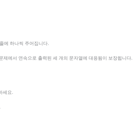
한 줄에 하나씩 주어집니다.
zz 문제에서 연속으로 출력된 세 개의 문자열에 대응됨이 보장됩니다.
하세요.
.