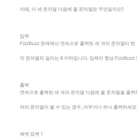
이때, 이 세 문자열 다음에 올 문자열은 무엇일까요?
입력
FizzBuzz 문제에서 연속으로 출력된 세 개의 문자열이 
각 문자열의 길이는 8 이하입니다. 입력이 항상 FizzBu
출력
연속으로 출력된 세 개의 문자열 다음에 올 문자열을 출력
여러 문자열이 올 수 있는 경우, 아무거나 하나 출력하세요
예제 입력 1