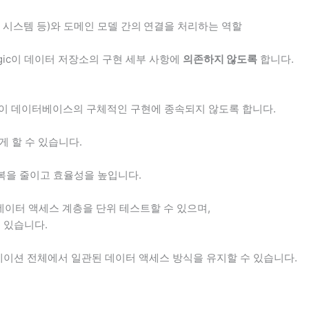
파일 시스템 등)와 도메인 모델 간의
연결을 처리하는 역할
ss logic이 데이터 저장소의 구현 세부 사항에
의존하지 않도록
합니다.
이 데이터베이스의 구체적인 구현에 종속되지 않도록 합니다.
게 할 수 있습니다.
복을 줄이고 효율성을 높입니다.
하여 데이터 액세스 계층을 단위 테스트할 수 있으며,
 있습니다.
이션 전체에서 일관된 데이터 액세스 방식을 유지할 수 있습니다.