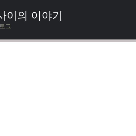
 사이의 이야기
블로그