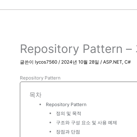
Repository Patter
글쓴이
lycos7560
/
2024년 10월 28일
/
ASP.NET
,
C#
Repository Pattern
목차
Repository Pattern
정의 및 목적
구조와 구성 요소 및 사용 예제
장점과 단점