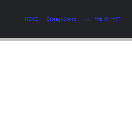
HOME
StorageSpace
개인정보 처리방침