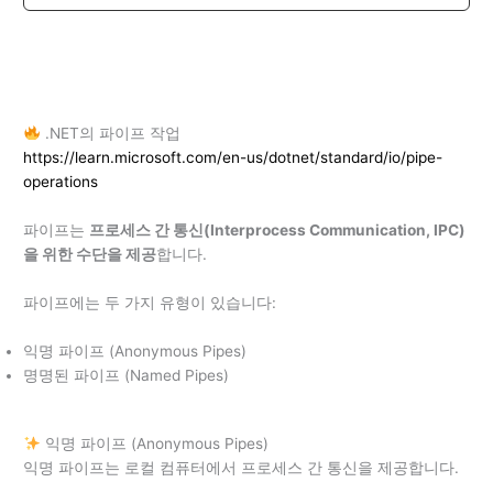
.NET의 파이프 작업
https://learn.microsoft.com/en-us/dotnet/standard/io/pipe-
operations
파이프는
프로세스 간 통신(Interprocess Communication, IPC)
을 위한 수단을 제공
합니다.
파이프에는 두 가지 유형이 있습니다:
익명 파이프 (Anonymous Pipes)
명명된 파이프 (Named Pipes)
익명 파이프 (Anonymous Pipes)
익명 파이프는 로컬 컴퓨터에서 프로세스 간 통신을 제공합니다.