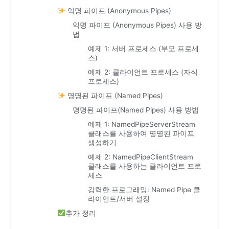
익명 파이프 (Anonymous Pipes)
익명 파이프 (Anonymous Pipes) 사용 방
법
예제 1: 서버 프로세스 (부모 프로세
스)
예제 2: 클라이언트 프로세스 (자식
프로세스)
명명된 파이프 (Named Pipes)
명명된 파이프(Named Pipes) 사용 방법
예제 1: NamedPipeServerStream
클래스를 사용하여 명명된 파이프
생성하기
예제 2: NamedPipeClientStream
클래스를 사용하는 클라이언트 프로
세스
강력한 프로그래밍: Named Pipe 클
라이언트/서버 설정
추가 정리