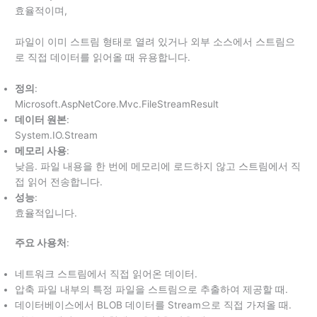
효율적이며,
파일이 이미 스트림 형태로 열려 있거나 외부 소스에서 스트림으
로 직접 데이터를 읽어올 때 유용합니다.
정의
:
Microsoft.AspNetCore.Mvc.FileStreamResult
데이터 원본
:
System.IO.Stream
메모리 사용
:
낮음. 파일 내용을 한 번에 메모리에 로드하지 않고 스트림에서 직
접 읽어 전송합니다.
성능
:
효율적입니다.
주요 사용처
:
네트워크 스트림에서 직접 읽어온 데이터.
압축 파일 내부의 특정 파일을 스트림으로 추출하여 제공할 때.
데이터베이스에서 BLOB 데이터를 Stream으로 직접 가져올 때.