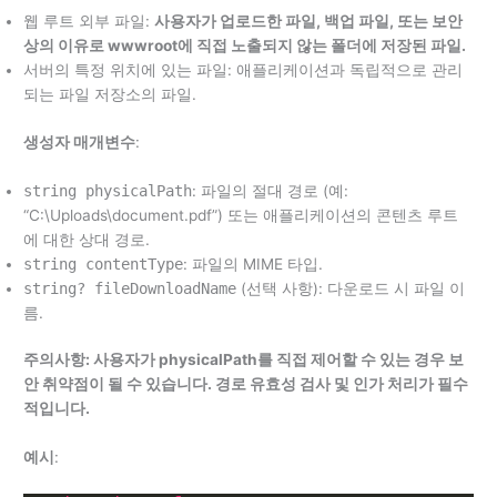
웹 루트 외부 파일:
사용자가 업로드한 파일, 백업 파일, 또는 보안
상의 이유로 wwwroot에 직접 노출되지 않는 폴더에 저장된 파일.
서버의 특정 위치에 있는 파일: 애플리케이션과 독립적으로 관리
되는 파일 저장소의 파일.
생성자 매개변수
:
string physicalPath
: 파일의 절대 경로 (예:
“C:\Uploads\document.pdf”) 또는 애플리케이션의 콘텐츠 루트
에 대한 상대 경로.
string contentType
: 파일의 MIME 타입.
string? fileDownloadName
(선택 사항): 다운로드 시 파일 이
름.
주의사항: 사용자가 physicalPath를 직접 제어할 수 있는 경우 보
안 취약점이 될 수 있습니다. 경로 유효성 검사 및 인가 처리가 필수
적입니다.
예시
: