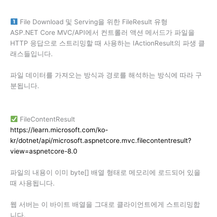
File Download 및 Serving을 위한 FileResult 유형
ASP.NET Core MVC/API에서 컨트롤러 액션 메서드가 파일을
HTTP 응답으로 스트리밍할 때 사용하는 IActionResult의 파생 클
래스들입니다.
파일 데이터를 가져오는 방식과 경로를 해석하는 방식에 따라 구
분됩니다.
FileContentResult
https://learn.microsoft.com/ko-
kr/dotnet/api/microsoft.aspnetcore.mvc.filecontentresult?
view=aspnetcore-8.0
파일의 내용이 이미 byte[] 배열 형태로 메모리에 로드되어 있을
때 사용됩니다.
웹 서버는 이 바이트 배열을 그대로 클라이언트에게 스트리밍합
니다.