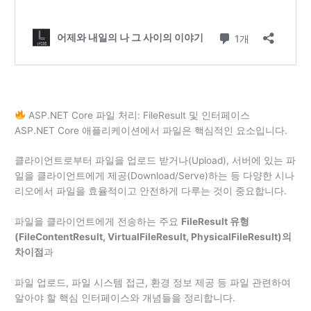
ASP.NET Core 파일 처리: FileResult 및 인터페이스
ASP.NET Core 애플리케이션에서 파일은 핵심적인 요소입니다.
클라이언트로부터 파일을 업로드 받거나(Upload), 서버에 있는 파
일을 클라이언트에게 제공(Download/Serve)하는 등 다양한 시나
리오에서 파일을 효율적이고 안전하게 다루는 것이 중요합니다.
파일을 클라이언트에게 전송하는 주요
FileResult 유형
(FileContentResult, VirtualFileResult, PhysicalFileResult)의
차이점
과
파일 업로드, 파일 시스템 접근, 환경 정보 제공 등 파일 관련하여
알아야 할 핵심 인터페이스와 개념들을 정리합니다.