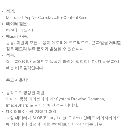
정의
:
Microsoft.AspNetCore.Mvc.FileContentResult
데이터 원본
:
byte[] (메모리)
메모리 사용
:
높음. 파일의 모든 내용이 메모리에 로드되므로,
큰 파일을 처리할
경우 메모리 부족 문제가 발생
할 수 있습니다.
성능
:
작은 파일이나 동적으로 생성된 파일에 적합합니다. 대용량 파일
에는 비효율적입니다.
주요 사용처
:
동적으로 생성된 파일:
이미지 생성 라이브러리(예: System.Drawing.Common,
ImageSharp)로 런타임에 생성된 이미지.
데이터베이스에 저장된 파일:
파일 데이터가 BLOB(Binary Large Object) 형태로 데이터베이스
에 저장되어 있으며, 이를 byte[]로 읽어와야 하는 경우.