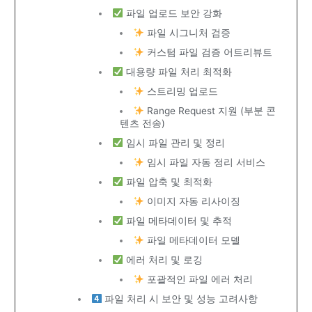
파일 업로드 보안 강화
파일 시그니처 검증
커스텀 파일 검증 어트리뷰트
대용량 파일 처리 최적화
스트리밍 업로드
Range Request 지원 (부분 콘
텐츠 전송)
임시 파일 관리 및 정리
임시 파일 자동 정리 서비스
파일 압축 및 최적화
이미지 자동 리사이징
파일 메타데이터 및 추적
파일 메타데이터 모델
에러 처리 및 로깅
포괄적인 파일 에러 처리
파일 처리 시 보안 및 성능 고려사항