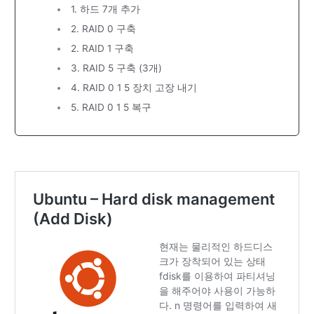
1. 하드 7개 추가
2. RAID 0 구축
2. RAID 1 구축
3. RAID 5 구축 (3개)
4. RAID 0 1 5 장치 고장 내기
5. RAID 0 1 5 복구