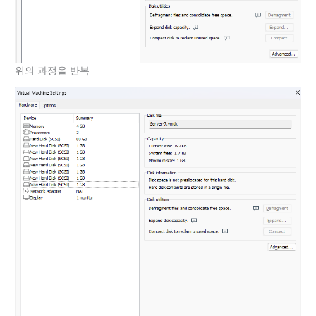
위의 과정을 반복