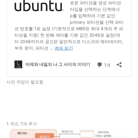
사전 작업이 필요함
1. 하드 7개 추가