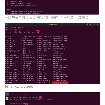
m을 이용하여 도움말 확인 t를 이용하여 파티션 타입 변경
fd : Linux raid auto