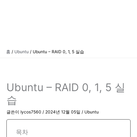
홈
Ubuntu
Ubuntu – RAID 0, 1, 5 실습
Ubuntu – RAID 0, 1, 5 실
습
글쓴이
lycos7560
/
2024년 12월 05일
/
Ubuntu
목차