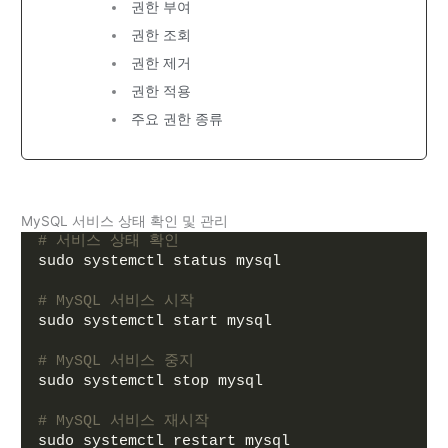
권한 부여
권한 조회
권한 제거
권한 적용
주요 권한 종류
MySQL 서비스 상태 확인 및 관리
# 서비스 상태 확인
sudo systemctl status mysql
# MySQL 서비스 시작
sudo systemctl start mysql
# MySQL 서비스 중지
sudo systemctl stop mysql
# MySQL 서비스 재시작
sudo systemctl restart mysql