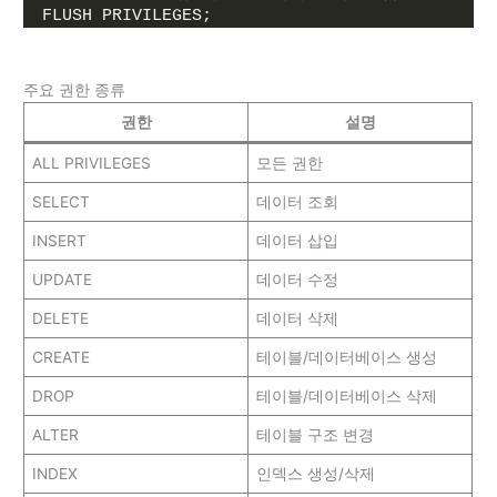
FLUSH PRIVILEGES;
주요 권한 종류
권한
설명
ALL PRIVILEGES
모든 권한
SELECT
데이터 조회
INSERT
데이터 삽입
UPDATE
데이터 수정
DELETE
데이터 삭제
CREATE
테이블/데이터베이스 생성
DROP
테이블/데이터베이스 삭제
ALTER
테이블 구조 변경
INDEX
인덱스 생성/삭제