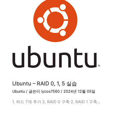
Ubuntu – RAID 0, 1, 5 실습
Ubuntu
/ 글쓴이
lycos7560
/
2024년 12월 05일
1. 하드 7개 추가 2. RAID 0 구축 2. RAID 1 구축…