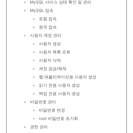
MySQL 서비스 상태 확인 및 관리
MySQL 접속
로컬 접속
원격 접속
사용자 계정 관리
사용자 생성
사용자 목록 조회
사용자 삭제
계정 잠금/해제
웹 애플리케이션용 사용자 생성
읽기 전용 사용자 생성
백업 전용 사용자 생성
비밀번호 관리
비밀번호 변경
root 비밀번호 초기화
권한 관리