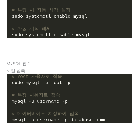
# 부팅 시 자동 시작 설정
sudo systemctl enable mysql
# 자동 시작 해제
sudo systemctl disable mysql
MySQL 접속
로컬 접속
# root 사용자로 접속
sudo mysql -u root -p
# 특정 사용자로 접속
mysql -u username -p
# 데이터베이스 지정하여 접속
mysql -u username -p database_name