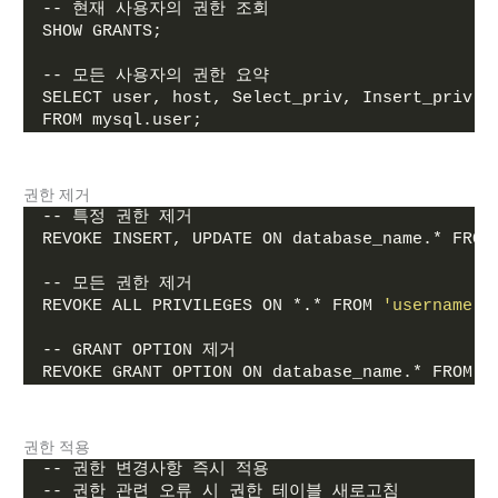
-- 현재 사용자의 권한 조회
SHOW GRANTS;
-- 모든 사용자의 권한 요약
SELECT user, host, Select_priv, Insert_priv, 
FROM mysql.user;
권한 제거
-- 특정 권한 제거
REVOKE INSERT, UPDATE ON database_name.* FROM
-- 모든 권한 제거
REVOKE ALL PRIVILEGES ON *.* FROM 
'username'
@
-- GRANT OPTION 제거
REVOKE GRANT OPTION ON database_name.* FROM 
'
권한 적용
-- 권한 변경사항 즉시 적용
-- 권한 관련 오류 시 권한 테이블 새로고침