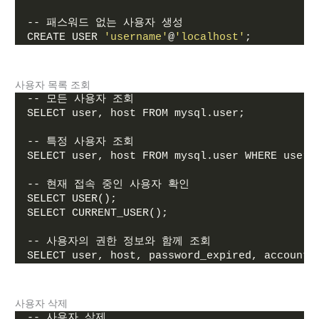
-- 패스워드 없는 사용자 생성
CREATE USER 
'username'
@
'localhost'
;
사용자 목록 조회
-- 모든 사용자 조회
SELECT user, host FROM mysql.user;
-- 특정 사용자 조회
SELECT user, host FROM mysql.user WHERE user 
-- 현재 접속 중인 사용자 확인
SELECT USER();
SELECT CURRENT_USER();
-- 사용자의 권한 정보와 함께 조회
SELECT user, host, password_expired, account_
사용자 삭제
-- 사용자 삭제