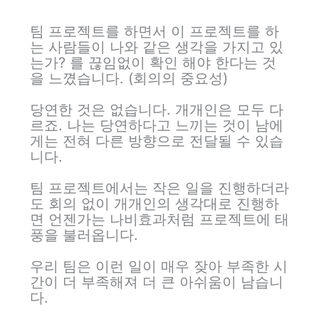
팀 프로젝트를 하면서 이 프로젝트를 하
는 사람들이 나와 같은 생각을 가지고 있
는가? 를 끊임없이 확인 해야 한다는 것
을 느꼈습니다. (회의의 중요성)
당연한 것은 없습니다. 개개인은 모두 다
르죠. 나는 당연하다고 느끼는 것이 남에
게는 전혀 다른 방향으로 전달될 수 있습
니다.
팀 프로젝트에서는 작은 일을 진행하더라
도 회의 없이 개개인의 생각대로 진행하
면 언젠가는 나비효과처럼 프로젝트에 태
풍을 불러옵니다.
우리 팀은 이런 일이 매우 잦아 부족한 시
간이 더 부족해져 더 큰 아쉬움이 남습니
다.