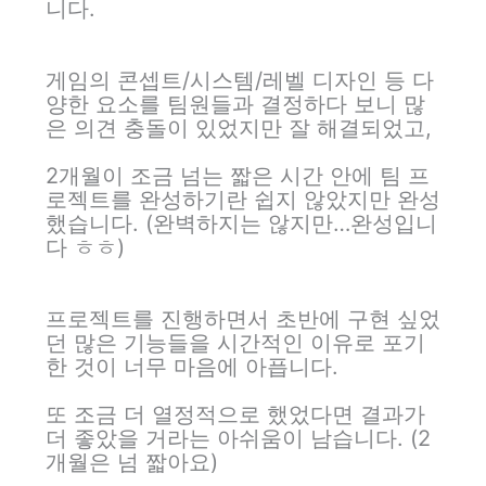
니다.
게임의 콘셉트/시스템/레벨 디자인 등 다
양한 요소를 팀원들과 결정하다 보니 많
은 의견 충돌이 있었지만 잘 해결되었고,
2개월이 조금 넘는 짧은 시간 안에 팀 프
로젝트를 완성하기란 쉽지 않았지만 완성
했습니다. (완벽하지는 않지만…완성입니
다 ㅎㅎ)
프로젝트를 진행하면서 초반에 구현 싶었
던 많은 기능들을 시간적인 이유로 포기
한 것이 너무 마음에 아픕니다.
또 조금 더 열정적으로 했었다면 결과가
더 좋았을 거라는 아쉬움이 남습니다. (2
개월은 넘 짧아요)