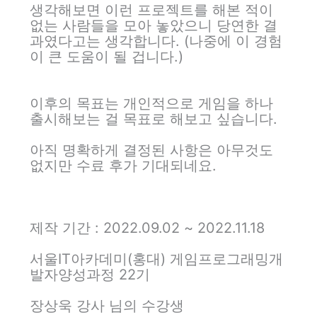
생각해보면 이런 프로젝트를 해본 적이
없는 사람들을 모아 놓았으니 당연한 결
과였다고는 생각합니다. (나중에 이 경험
이 큰 도움이 될 겁니다.)
이후의 목표는 개인적으로 게임을 하나
출시해보는 걸 목표로 해보고 싶습니다.
아직 명확하게 결정된 사항은 아무것도
없지만 수료 후가 기대되네요.
제작 기간 : 2022.09.02 ~ 2022.11.18
서울IT아카데미(홍대) 게임프로그래밍개
발자양성과정 22기
장상욱 강사 님의 수강생