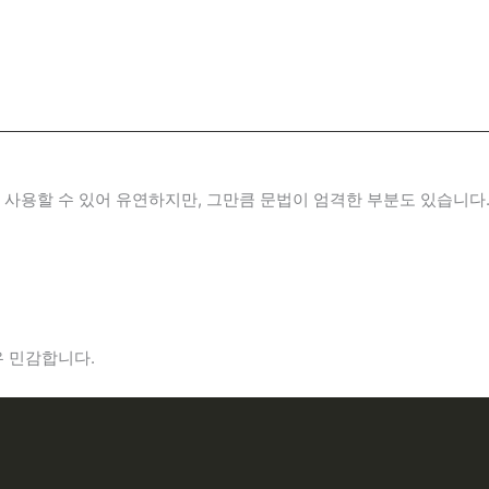
 사용할 수 있어 유연하지만, 그만큼 문법이 엄격한 부분도 있습니다
우 민감합니다.