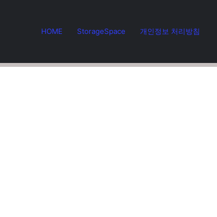
HOME
StorageSpace
개인정보 처리방침