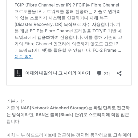
기본 개념
기존의
NAS(Network Attached Storage)는 파일 단위로 접근하
는 방식
이라면,
SAN은 블록(Block) 단위로 스토리지에 직접 접근
합니다.
마치 내부 하드드라이브에 접근하는 것처럼 동작하므로
고속 데이