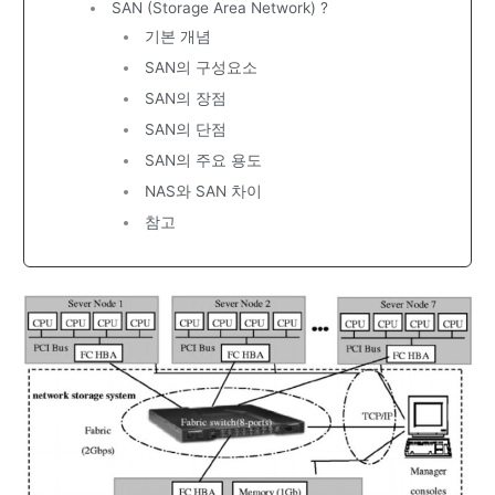
SAN (Storage Area Network) ?
기본 개념
SAN의 구성요소
SAN의 장점
SAN의 단점
SAN의 주요 용도
NAS와 SAN 차이
참고