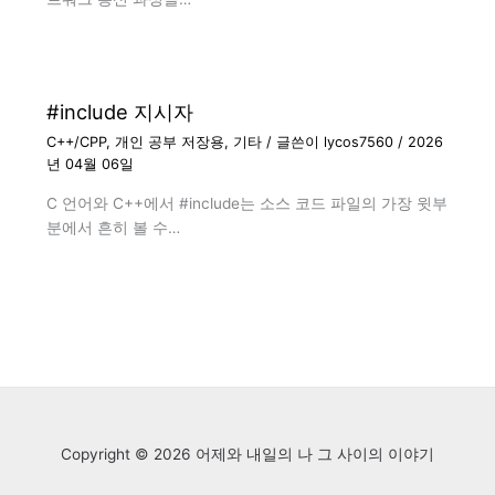
#include 지시자
C++/CPP
,
개인 공부 저장용
,
기타
/ 글쓴이
lycos7560
/
2026
년 04월 06일
C 언어와 C++에서 #include는 소스 코드 파일의 가장 윗부
분에서 흔히 볼 수…
Copyright © 2026 어제와 내일의 나 그 사이의 이야기