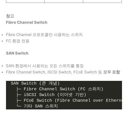
참고
Fibre Channel Switch
Fibre Channel 프로토콜만 사용하는 스위치
FC 환경 전용
SAN Switch
SAN 환경에서 사용되는 모든 스위치를 통칭
Fibre Channel Switch, iSCSI Switch, FCoE Switch 등
모두 포함
SAN Switch (큰 개념)
  ├─ Fibre Channel Switch (FC 스위치)
  ├─ iSCSI Switch (이더넷 기반)
  ├─ FCoE Switch (Fibre Channel over Ethernet
  └─ 기타 SAN 스위치