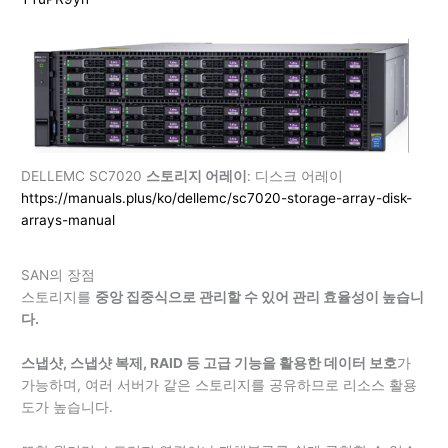
DELLEMC SC7020
스토리지 어레이
: 디스크 어레이
https://manuals.plus/ko/dellemc/sc7020-storage-array-disk-
arrays-manual
SAN의 장점
스토리지를
중앙 집중식으로 관리할 수 있어 관리 효율성이 높습니
다.
스냅샷, 스냅샷 복제, RAID 등 고급 기능을 활용한 데이터 보호
가
가능하며, 여러 서버가 같은 스토리지를 공유하므로 리소스 활용
도가 높습니다.