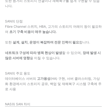
또한 원거리 스토리지 연결이나 재해복구를 쉽게 구현할 수 있습
니다.
SAN의 단점
Fibre Channel 스위치, HBA, 고가의 스토리지 어레이 등이 필요하
여
초기 구축 비용이 매우 높습니다.
또한
설계, 설치, 운영이 복잡하며 전문 인력이 필요
합니다.
네트워크 구성에 따라 병목 현상이 발생
할 수 있으며,
장애 발생 시
많은 서버에 영향
을 미칠 수 있습니다.
SAN의 주요 용도
데이터베이스 서버의
고가용성
(HA) 구현, 서버 클러스터링, 가상
화 환경에서의 스토리지 공유, 백업 및 재해복구 시스템 구축에 주
로 사용
NAS와 SAN 차이