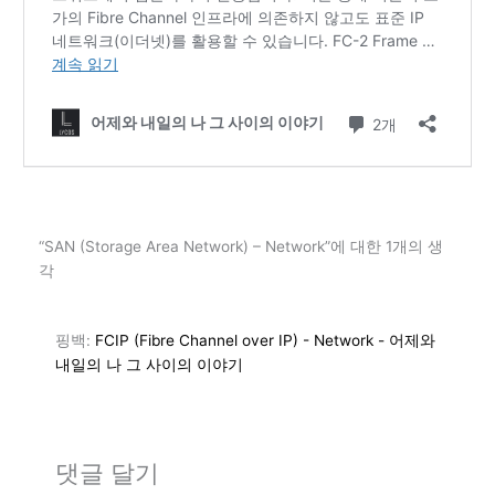
“SAN (Storage Area Network) – Network”에 대한 1개의 생
각
핑백:
FCIP (Fibre Channel over IP) - Network - 어제와
내일의 나 그 사이의 이야기
댓글 달기