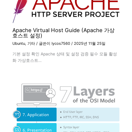
Apache Virtual Host Guide (Apache 가상
호스트 설정)
Ubuntu
,
기타
/ 글쓴이
lycos7560
/
2025년 11월 25일
기본 설정 확인 Apache 상태 및 설정 검증 필수 모듈 활성
화 가상호스트…