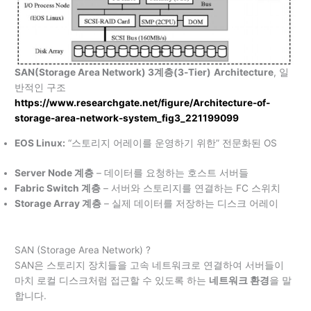
SAN(Storage Area Network) 3계층(3-Tier)
Architecture
, 일
반적인 구조
https://www.researchgate.net/figure/Architecture-of-
storage-area-network-system_fig3_221199099
EOS Linux:
“스토리지 어레이를 운영하기 위한” 전문화된 OS
Server Node 계층
– 데이터를 요청하는 호스트 서버들
Fabric Switch 계층
– 서버와 스토리지를 연결하는 FC 스위치
Storage Array 계층
– 실제 데이터를 저장하는 디스크 어레이
SAN (Storage Area Network) ?
SAN은 스토리지 장치들을 고속 네트워크로 연결하여 서버들이
마치 로컬 디스크처럼 접근할 수 있도록 하는
네트워크 환경
을 말
합니다.