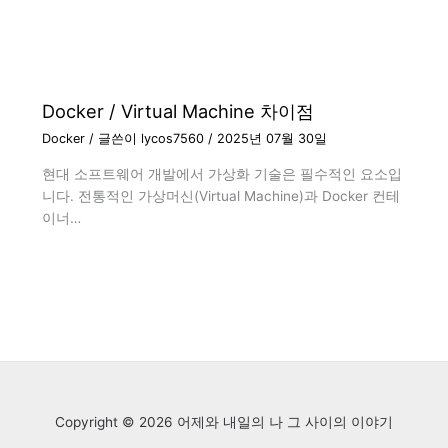
Docker / Virtual Machine 차이점
Docker
/ 글쓴이
lycos7560
/
2025년 07월 30일
현대 소프트웨어 개발에서 가상화 기술은 필수적인 요소입
니다. 전통적인 가상머신(Virtual Machine)과 Docker 컨테
이너…
Copyright © 2026 어제와 내일의 나 그 사이의 이야기