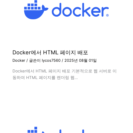
Docker에서 HTML 페이지 배포
Docker
/ 글쓴이
lycos7560
/
2025년 08월 01일
Docker에서 HTML 페이지 배포 기본적으로 웹 서버로 이
동하여 HTML 페이지를 렌더링 웹…