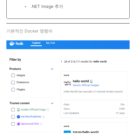
.NET Image 추가
기본적인 Docker 명령어