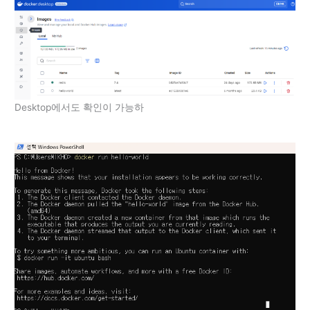
Desktop에서도 확인이 가능하