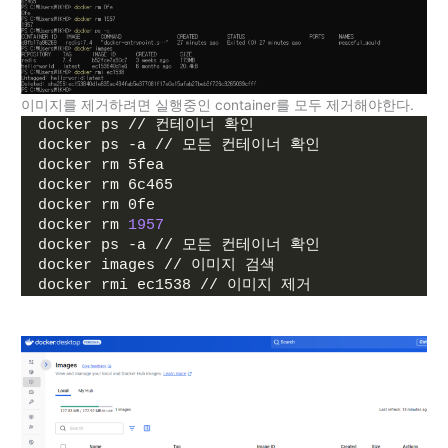
이미지를 제거하려면 실행중인 container를 모두 제거해야한다.
docker ps // 컨테이너 확인
docker ps -a // 모든 컨테이너 확인
docker rm 5fea
docker rm 6c465
docker rm 0fe
docker rm 
1957
docker ps -a // 모든 컨테이너 확인
docker images // 이미지 검색
docker rmi ec1538 // 이미지 제거