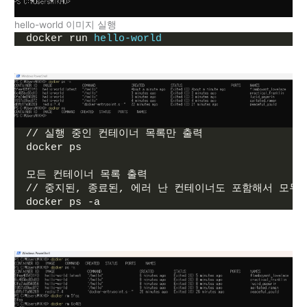
hello-world 이미지 실행
docker run 
hello-world
// 실행 중인 컨테이너 목록만 출력
docker ps
모든 컨테이너 목록 출력
// 중지된, 종료된, 에러 난 컨테이너도 포함해서 모두
docker ps -a