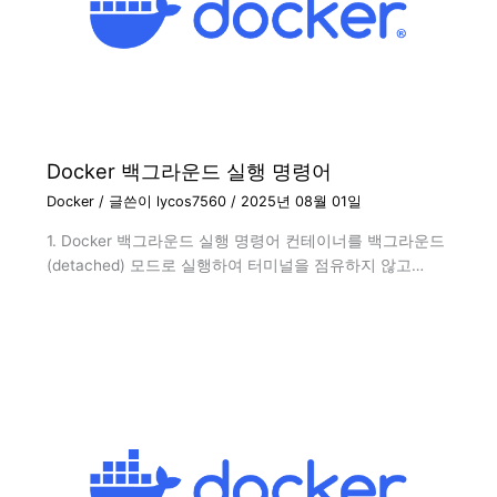
Docker 백그라운드 실행 명령어
Docker
/ 글쓴이
lycos7560
/
2025년 08월 01일
1. Docker 백그라운드 실행 명령어 컨테이너를 백그라운드
(detached) 모드로 실행하여 터미널을 점유하지 않고…