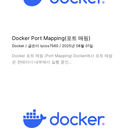
Docker Port Mapping(포트 매핑)
Docker
/ 글쓴이
lycos7560
/
2025년 08월 01일
Docker 포트 매핑 (Port Mapping) Docker에서 포트 매핑
은 컨테이너 내부에서 실행 중인…