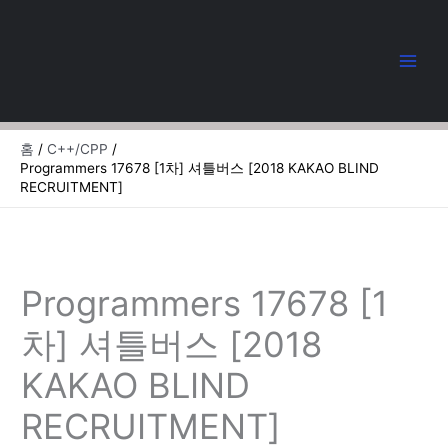
콘
텐
츠
로
건
너
뛰
홈
C++/CPP
기
Programmers 17678 [1차] 셔틀버스 [2018 KAKAO BLIND
RECRUITMENT]
Programmers 17678 [1
차] 셔틀버스 [2018
KAKAO BLIND
RECRUITMENT]