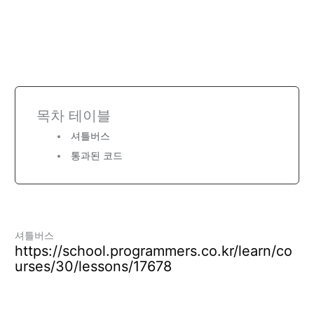
목차 테이블
셔틀버스
통과된 코드
셔틀버스
https://school.programmers.co.kr/learn/co
urses/30/lessons/17678