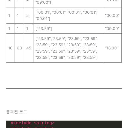
“09:00”]
[“00:01”, “00:01”, “00:01”, “00:01”,
1
1
5
“00:00”
“00:01”]
1
1
1
[“23:59”]
“09:00”
[“23:59″,”23:59”, “23:59”, “23:59”,
“23:59”, “23:59”, “23:59”, “23:59”,
10
60
45
“18:00”
“23:59”, “23:59”, “23:59”, “23:59”,
“23:59”, “23:59”, “23:59”, “23:59”]
통과된 코드
#include <string>