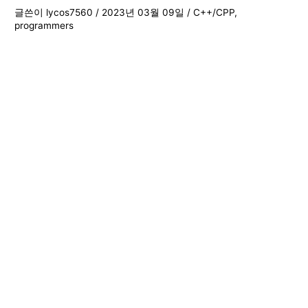
글쓴이
lycos7560
/
2023년 03월 09일
/
C++/CPP
,
programmers