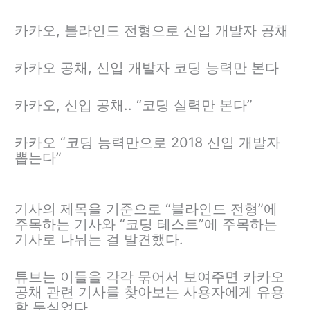
카카오, 블라인드 전형으로 신입 개발자 공채
카카오 공채, 신입 개발자 코딩 능력만 본다
카카오, 신입 공채.. “코딩 실력만 본다”
카카오 “코딩 능력만으로 2018 신입 개발자
뽑는다”
기사의 제목을 기준으로 “블라인드 전형”에
주목하는 기사와 “코딩 테스트”에 주목하는
기사로 나뉘는 걸 발견했다.
튜브는 이들을 각각 묶어서 보여주면 카카오
공채 관련 기사를 찾아보는 사용자에게 유용
할 듯싶었다.