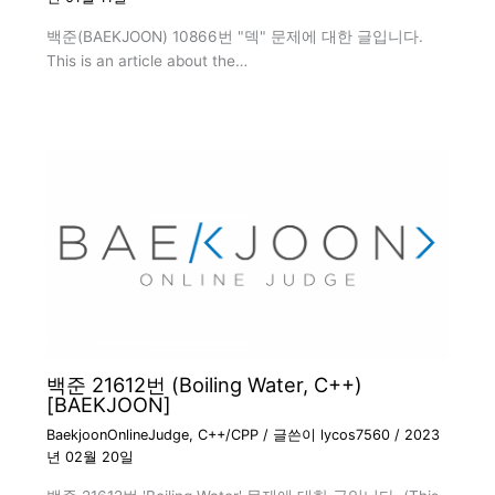
백준(BAEKJOON) 10866번 "덱" 문제에 대한 글입니다.
This is an article about the…
백준 21612번 (Boiling Water, C++)
[BAEKJOON]
BaekjoonOnlineJudge
,
C++/CPP
/ 글쓴이
lycos7560
/
2023
년 02월 20일