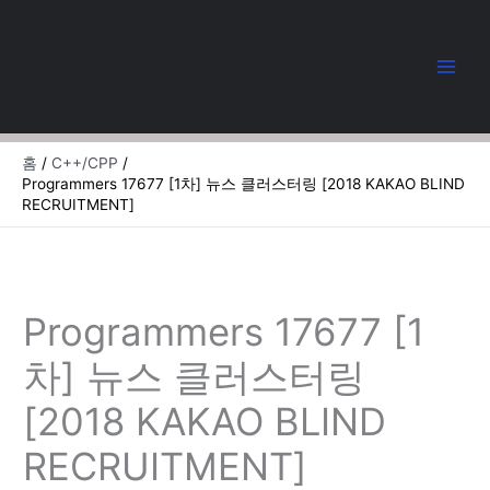
콘
텐
츠
로
건
너
뛰
홈
C++/CPP
기
Programmers 17677 [1차] 뉴스 클러스터링 [2018 KAKAO BLIND
RECRUITMENT]
Programmers 17677 [1
차] 뉴스 클러스터링
[2018 KAKAO BLIND
RECRUITMENT]