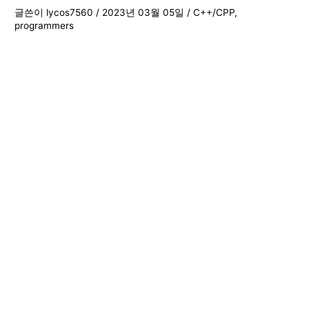
글쓴이
lycos7560
/
2023년 03월 05일
/
C++/CPP
,
programmers