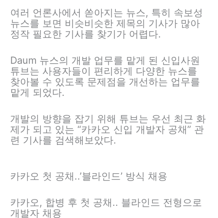
여러 언론사에서 쏟아지는 뉴스, 특히 속보성
뉴스를 보면 비슷비슷한 제목의 기사가 많아
정작 필요한 기사를 찾기가 어렵다.
Daum 뉴스의 개발 업무를 맡게 된 신입사원
튜브는 사용자들이 편리하게 다양한 뉴스를
찾아볼 수 있도록 문제점을 개선하는 업무를
맡게 되었다.
개발의 방향을 잡기 위해 튜브는 우선 최근 화
제가 되고 있는 “카카오 신입 개발자 공채” 관
련 기사를 검색해보았다.
카카오 첫 공채..’블라인드’ 방식 채용
카카오, 합병 후 첫 공채.. 블라인드 전형으로
개발자 채용