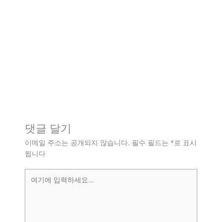
댓글 달기
이메일 주소는 공개되지 않습니다.
필수 필드는
*
로 표시
됩니다
여
기
에
입
력