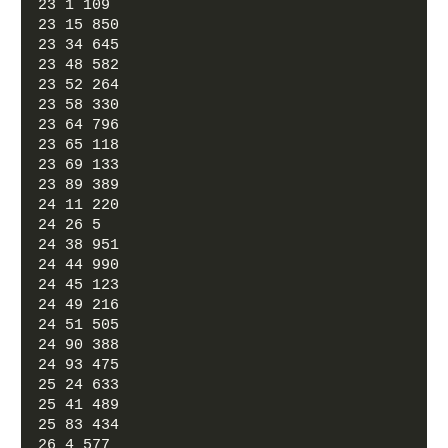
23 1 109
23 15 850
23 34 645
23 48 582
23 52 264
23 58 330
23 64 796
23 65 118
23 69 133
23 89 389
24 11 220
24 26 5
24 38 951
24 44 990
24 45 123
24 49 216
24 51 505
24 90 388
24 93 475
25 24 633
25 41 489
25 83 434
26 4 577