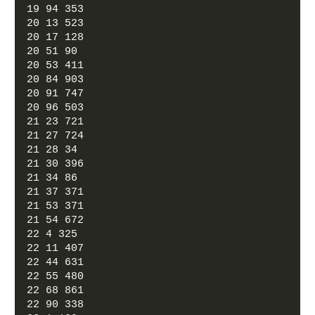
19 94 353
20 13 523
20 17 128
20 51 90
20 53 411
20 84 903
20 91 747
20 96 503
21 23 721
21 27 724
21 28 34
21 30 396
21 34 86
21 37 371
21 53 371
21 54 672
22 4 325
22 11 407
22 44 631
22 55 480
22 68 861
22 90 338