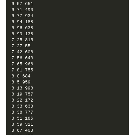
6 57 651
6 71 490
6 77 934
6 94 188
6 96 638
6 99 138
7 25 815
7 27 55
7 42 606
7 56 643
7 65 966
7 81 755
8 0 684
8 5 959
8 13 998
8 19 757
8 22 172
8 33 638
8 38 777
8 51 185
8 59 321
8 67 403