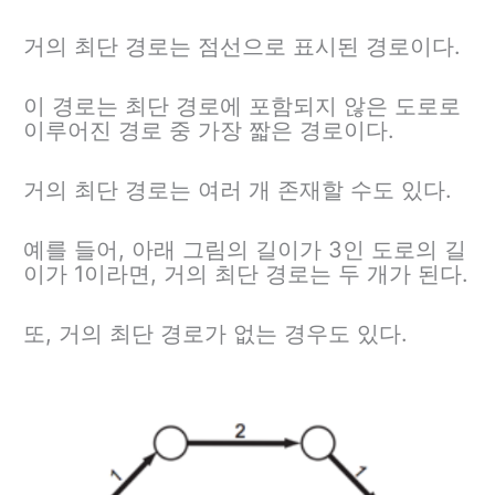
거의 최단 경로는 점선으로 표시된 경로이다.
이 경로는 최단 경로에 포함되지 않은 도로로
이루어진 경로 중 가장 짧은 경로이다.
거의 최단 경로는 여러 개 존재할 수도 있다.
예를 들어, 아래 그림의 길이가 3인 도로의 길
이가 1이라면, 거의 최단 경로는 두 개가 된다.
또, 거의 최단 경로가 없는 경우도 있다.