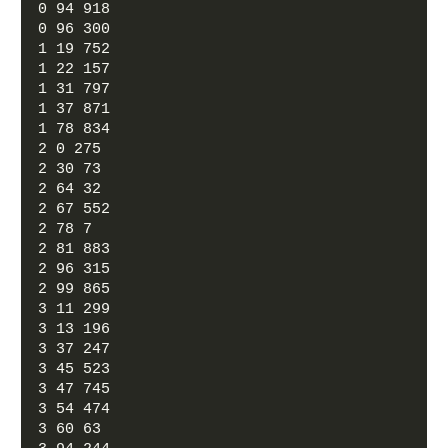
0 94 918
0 96 300
1 19 752
1 22 157
1 31 797
1 37 871
1 78 834
2 0 275
2 30 73
2 64 32
2 67 552
2 78 7
2 81 883
2 96 315
2 99 865
3 11 299
3 13 196
3 37 247
3 45 523
3 47 745
3 54 474
3 60 63