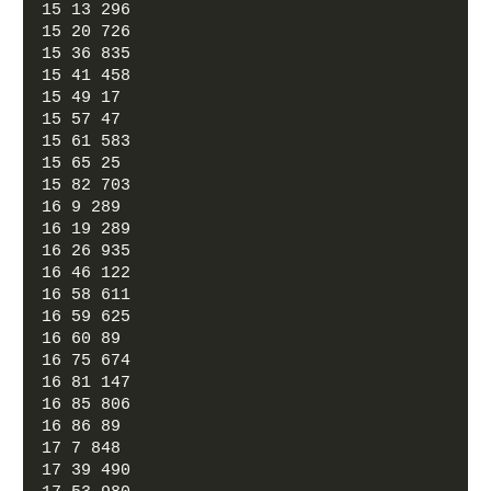
15 13 296
15 20 726
15 36 835
15 41 458
15 49 17
15 57 47
15 61 583
15 65 25
15 82 703
16 9 289
16 19 289
16 26 935
16 46 122
16 58 611
16 59 625
16 60 89
16 75 674
16 81 147
16 85 806
16 86 89
17 7 848
17 39 490