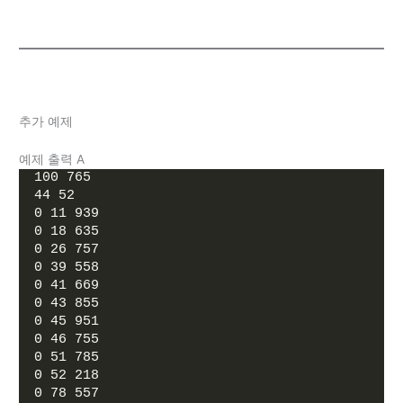
추가 예제
예제 출력 A
100 765
44 52
0 11 939
0 18 635
0 26 757
0 39 558
0 41 669
0 43 855
0 45 951
0 46 755
0 51 785
0 52 218
0 78 557