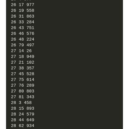
26 17 977
26 19 558
26 31 863
26 33 284
26 43 751
26 46 576
26 48 224
26 79 497
27 14 26
27 18 949
27 21 102
27 38 357
27 45 528
27 75 614
27 76 289
27 80 803
27 81 343
28 3 458
28 15 893
28 24 579
28 44 649
28 62 934