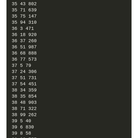
35 43 802
35 71 639
35 75 147
35 94 310
36 3 471
36 18 920
36 37 260
36 51 987
36 68 888
36 77 573
37 5 79
37 24 306
37 51 731
37 54 451
38 34 359
38 35 854
38 48 903
38 71 322
38 99 262
39 5 40
39 6 830
39 8 58