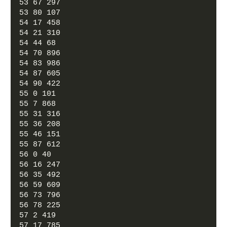
53 67 297
53 80 107
54 17 458
54 21 310
54 44 68
54 70 896
54 83 986
54 87 605
54 90 422
55 0 101
55 7 868
55 31 316
55 36 208
55 46 151
55 87 612
56 0 40
56 16 247
56 35 492
56 59 609
56 73 796
56 78 225
57 2 419
57 17 785