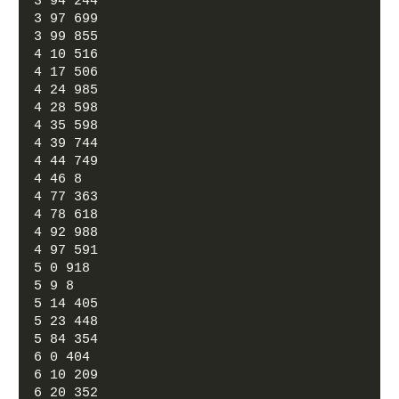
3 94 244
3 97 699
3 99 855
4 10 516
4 17 506
4 24 985
4 28 598
4 35 598
4 39 744
4 44 749
4 46 8
4 77 363
4 78 618
4 92 988
4 97 591
5 0 918
5 9 8
5 14 405
5 23 448
5 84 354
6 0 404
6 10 209
6 20 352