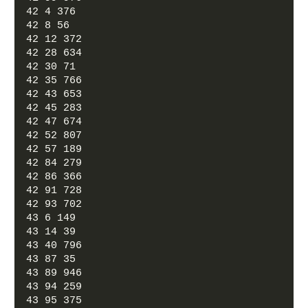
42 4 376
42 8 56
42 12 372
42 28 634
42 30 71
42 35 766
42 43 653
42 45 283
42 47 674
42 52 807
42 57 189
42 84 279
42 86 366
42 91 728
42 93 702
43 6 149
43 14 39
43 40 796
43 87 35
43 89 946
43 94 259
43 95 375