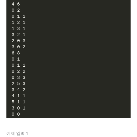
4 6
0 2
0 1 1
1 2 1
1 3 1
3 2 1
2 0 3
3 0 2
6 8
0 1
0 1 1
0 2 2
0 3 3
2 5 3
3 4 2
4 1 1
5 1 1
3 0 1
0 0
예제 입력 1