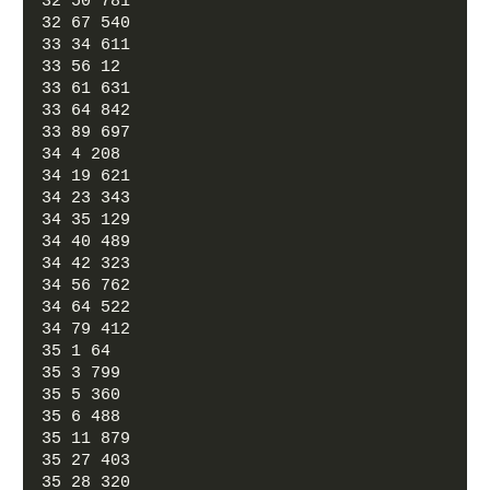
32 50 781
32 67 540
33 34 611
33 56 12
33 61 631
33 64 842
33 89 697
34 4 208
34 19 621
34 23 343
34 35 129
34 40 489
34 42 323
34 56 762
34 64 522
34 79 412
35 1 64
35 3 799
35 5 360
35 6 488
35 11 879
35 27 403
35 28 320