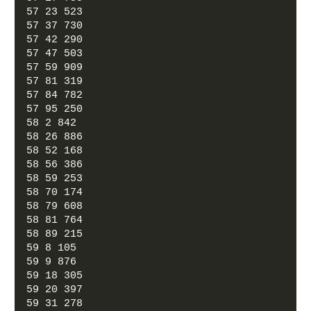
57 23 523
57 37 730
57 42 290
57 47 503
57 59 909
57 81 319
57 84 782
57 95 250
58 2 842
58 26 886
58 52 168
58 56 386
58 59 253
58 70 174
58 79 608
58 81 764
58 89 215
59 8 105
59 9 876
59 18 305
59 20 397
59 31 278