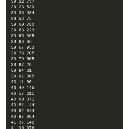
39 22 757
39 23 539
39 36 984
39 58 75
39 60 780
39 63 223
39 65 365
39 66 86
39 67 953
39 78 705
39 79 505
39 87 29
39 94 31
39 97 865
40 11 60
40 49 145
40 57 211
40 60 371
40 81 144
40 82 874
40 97 994
41 37 142
41 99 976