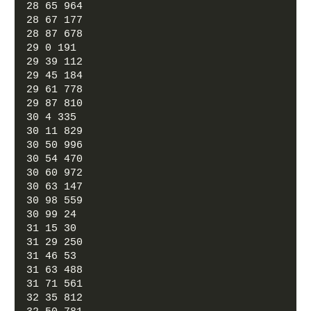
28 65 964
28 67 177
28 87 678
29 0 191
29 39 112
29 45 184
29 61 778
29 87 810
30 4 335
30 11 829
30 50 996
30 54 470
30 60 972
30 63 147
30 98 559
30 99 24
31 15 30
31 29 250
31 46 53
31 63 488
31 71 561
32 35 812