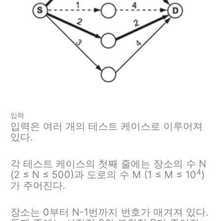
입력
입력은 여러 개의 테스트 케이스로 이루어져
있다.
각 테스트 케이스의 첫째 줄에는 장소의 수 N
4
(2 ≤ N ≤ 500)과 도로의 수 M (1 ≤ M ≤ 10
)
가 주어진다.
장소는 0부터 N-1번까지 번호가 매겨져 있다.