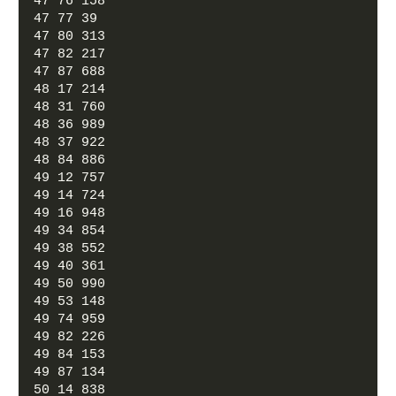
47 76 158
47 77 39
47 80 313
47 82 217
47 87 688
48 17 214
48 31 760
48 36 989
48 37 922
48 84 886
49 12 757
49 14 724
49 16 948
49 34 854
49 38 552
49 40 361
49 50 990
49 53 148
49 74 959
49 82 226
49 84 153
49 87 134
50 14 838