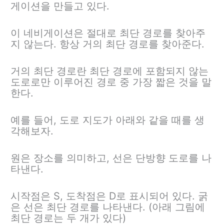
게이션을 만들고 있다.
이 네비게이션은 절대로 최단 경로를 찾아주
지 않는다. 항상 거의 최단 경로를 찾아준다.
거의 최단 경로란 최단 경로에 포함되지 않는
도로로만 이루어진 경로 중 가장 짧은 것을 말
한다.
예를 들어, 도로 지도가 아래와 같을 때를 생
각해보자.
원은 장소를 의미하고, 선은 단방향 도로를 나
타낸다.
시작점은 S, 도착점은 D로 표시되어 있다. 굵
은 선은 최단 경로를 나타낸다. (아래 그림에
최단 경로는 두 개가 있다)