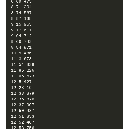
8 69 475
8 71 204
8 74 567
8 97 138
9 15 965
9 17 611
9 64 712
9 66 743
9 84 971
10 5 486
11 3 678
11 54 838
11 86 226
11 95 623
12 5 427
12 28 19
12 33 879
12 35 876
12 37 907
12 50 437
12 51 853
12 52 407
12 58 756