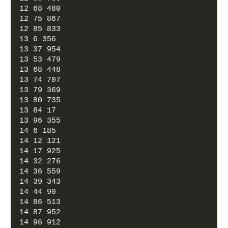
12 68 480
12 75 867
12 85 833
13 6 356
13 37 954
13 53 479
13 68 448
13 74 707
13 79 369
13 80 735
13 84 17
13 96 355
14 6 185
14 12 121
14 17 925
14 32 276
14 36 559
14 39 343
14 44 90
14 86 513
14 87 952
14 96 912