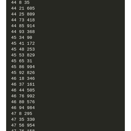
44 8 35
44 21 605
44 25 809
44 73 418
44 85 914
44 93 368
45 34 90
45 41 172
45 48 253
45 53 829
45 65 31
45 86 994
45 92 826
46 18 346
46 37 161
46 44 505
46 76 992
46 80 576
46 94 984
47 8 295
47 35 330
47 56 954