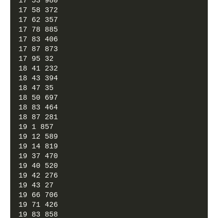
17 53 980
17 58 372
17 62 357
17 78 885
17 83 406
17 87 873
17 95 32
18 41 232
18 43 394
18 47 35
18 50 697
18 83 464
18 87 281
19 1 857
19 12 589
19 14 819
19 37 470
19 40 520
19 42 276
19 43 27
19 66 706
19 71 426
19 83 858