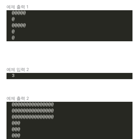
예제 출력 1
@@@@@
@
@@@@@
@
@
예제 입력 2
3
예제 출력 2
@@@@@@@@@@@@@@@
@@@@@@@@@@@@@@@
@@@@@@@@@@@@@@@
@@@
@@@
@@@