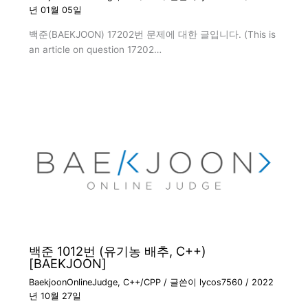
년 01월 05일
백준(BAEKJOON) 17202번 문제에 대한 글입니다. (This is
an article on question 17202…
백준 1012번 (유기농 배추, C++)
[BAEKJOON]
BaekjoonOnlineJudge
,
C++/CPP
/ 글쓴이
lycos7560
/
2022
년 10월 27일