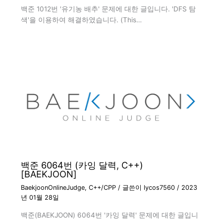
백준 1012번 '유기농 배추' 문제에 대한 글입니다. 'DFS 탐
색'을 이용하여 해결하였습니다. (This…
백준 6064번 (카잉 달력, C++)
[BAEKJOON]
BaekjoonOnlineJudge
,
C++/CPP
/ 글쓴이
lycos7560
/
2023
년 01월 28일
백준(BAEKJOON) 6064번 '카잉 달력' 문제에 대한 글입니