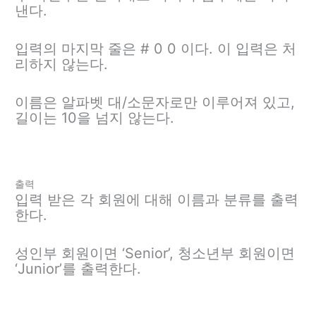
낸다.
입력의 마지막 줄은 # 0 0 이다. 이 입력은 처
리하지 않는다.
이름은 알파벳 대/소문자로만 이루어져 있고,
길이는 10을 넘지 않는다.
출력
입력 받은 각 회원에 대해 이름과 분류를 출력
한다.
성인부 회원이면 ‘Senior’, 청소년부 회원이면
‘Junior’를 출력한다.