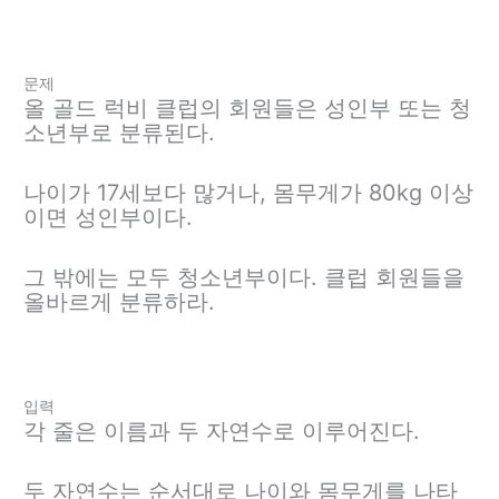
문제
올 골드 럭비 클럽의 회원들은 성인부 또는 청
소년부로 분류된다.
나이가 17세보다 많거나, 몸무게가 80kg 이상
이면 성인부이다.
그 밖에는 모두 청소년부이다. 클럽 회원들을
올바르게 분류하라.
입력
각 줄은 이름과 두 자연수로 이루어진다.
두 자연수는 순서대로 나이와 몸무게를 나타