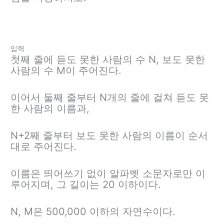
입력
첫째 줄에 듣도 못한 사람의 수 N, 보도 못한
사람의 수 M이 주어진다.
이어서 둘째 줄부터 N개의 줄에 걸쳐 듣도 못
한 사람의 이름과,
N+2째 줄부터 보도 못한 사람의 이름이 순서
대로 주어진다.
이름은 띄어쓰기 없이 알파벳 소문자로만 이
루어지며, 그 길이는 20 이하이다.
N, M은 500,000 이하의 자연수이다.