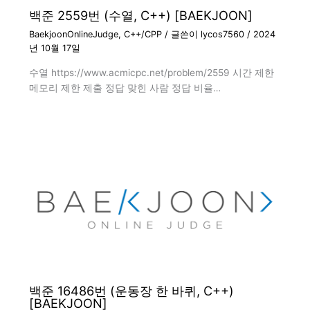
백준 2559번 (수열, C++) [BAEKJOON]
BaekjoonOnlineJudge
,
C++/CPP
/ 글쓴이
lycos7560
/
2024
년 10월 17일
수열 https://www.acmicpc.net/problem/2559 시간 제한
메모리 제한 제출 정답 맞힌 사람 정답 비율…
백준 16486번 (운동장 한 바퀴, C++)
[BAEKJOON]