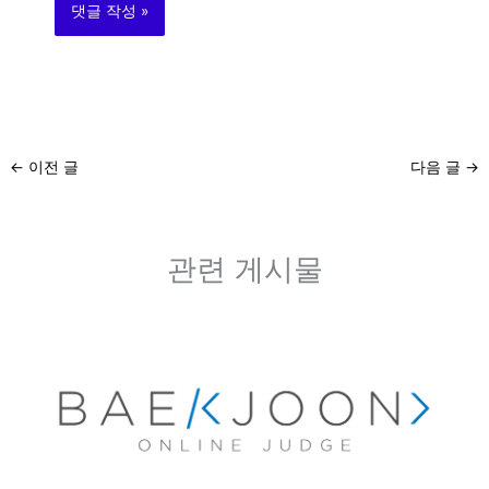
←
이전 글
다음 글
→
관련 게시물