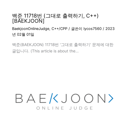
백준 11718번 (그대로 출력하기, C++)
[BAEKJOON]
BaekjoonOnlineJudge
,
C++/CPP
/ 글쓴이
lycos7560
/
2023
년 02월 01일
백준(BAEKJOON) 11718번 '그대로 출력하기' 문제에 대한
글입니다. (This article is about the…