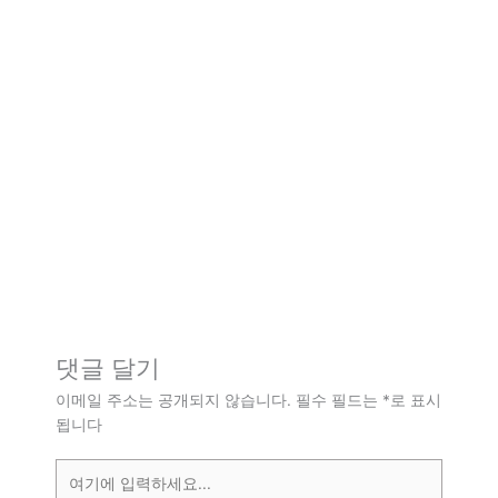
댓글 달기
이메일 주소는 공개되지 않습니다.
필수 필드는
*
로 표시
됩니다
여
기