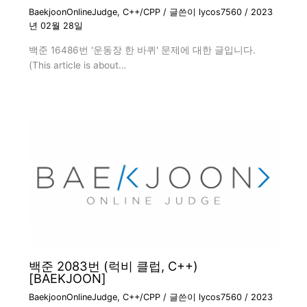
BaekjoonOnlineJudge
,
C++/CPP
/ 글쓴이
lycos7560
/
2023
년 02월 28일
백준 16486번 '운동장 한 바퀴' 문제에 대한 글입니다.
(This article is about…
백준 2083번 (럭비 클럽, C++)
[BAEKJOON]
BaekjoonOnlineJudge
,
C++/CPP
/ 글쓴이
lycos7560
/
2023