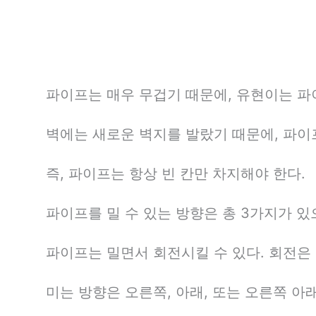
파이프는 매우 무겁기 때문에, 유현이는 파
벽에는 새로운 벽지를 발랐기 때문에, 파이프
즉, 파이프는 항상 빈 칸만 차지해야 한다.
파이프를 밀 수 있는 방향은 총 3가지가 있으며
파이프는 밀면서 회전시킬 수 있다. 회전은 
미는 방향은 오른쪽, 아래, 또는 오른쪽 아