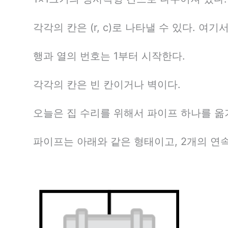
각각의 칸은 (r, c)로 나타낼 수 있다. 여기
행과 열의 번호는 1부터 시작한다.
각각의 칸은 빈 칸이거나 벽이다.
오늘은 집 수리를 위해서 파이프 하나를 옮
파이프는 아래와 같은 형태이고, 2개의 연