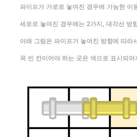
파이프가 가로로 놓여진 경우에 가능한 이동
세로로 놓여진 경우에는 2가지, 대각선 방
아래 그림은 파이프가 놓여진 방향에 따라서
꼭 빈 칸이어야 하는 곳은 색으로 표시되어