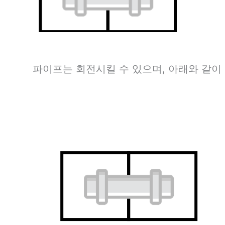
파이프는 회전시킬 수 있으며, 아래와 같이