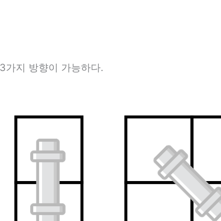
 3가지 방향이 가능하다.