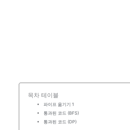
목차 테이블
파이프 옮기기 1
통과된 코드 (BFS)
통과된 코드 (DP)