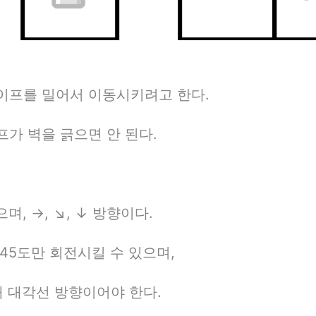
이프를 밀어서 이동시키려고 한다.
가 벽을 긁으면 안 된다.
, →, ↘, ↓ 방향이다.
45도만 회전시킬 수 있으며,
래 대각선 방향이어야 한다.