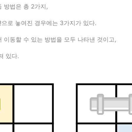
 방법은 총 2가지,
향으로 놓여진 경우에는 3가지가 있다.
 이동할 수 있는 방법을 모두 나타낸 것이고,
져 있다.