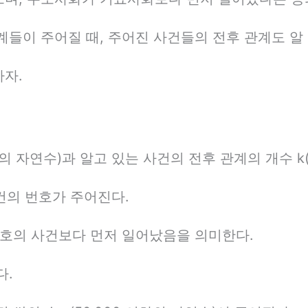
계들이 주어질 때, 주어진 사건들의 전후 관계도 알 
자.
하의 자연수)과 알고 있는 사건의 전후 관계의 개수 k(
건의 번호가 주어진다.
번호의 사건보다 먼저 일어났음을 의미한다.
다.