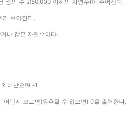
쌍의 수 s(50,000 이하의 자연수)이 주어진다.
호가 주어진다.
작거나 같은 자연수이다.
일어났으면 -1,
, 어떤지 모르면(유추할 수 없으면) 0을 출력한다.