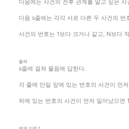
다음에는 사건의 전후 관계를 알고 싶은 사건 
다음 s줄에는 각각 서로 다른 두 사건의 번
사건의 번호는 1보다 크거나 같고, N보다 
출력
s줄에 걸쳐 물음에 답한다.
각 줄에 만일 앞에 있는 번호의 사건이 먼저 
뒤에 있는 번호의 사건이 먼저 일어났으면 1
예제 입력 1