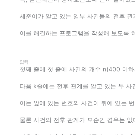
세준이가 알고 있는 일부 사건들의 전후 관
이를 해결하는 프로그램을 작성해 보도록 하
입력
첫째 줄에 첫 줄에 사건의 개수 n(400 이
다음 k줄에는 전후 관계를 알고 있는 두 사
이는 앞에 있는 번호의 사건이 뒤에 있는 
물론 사건의 전후 관계가 모순인 경우는 없