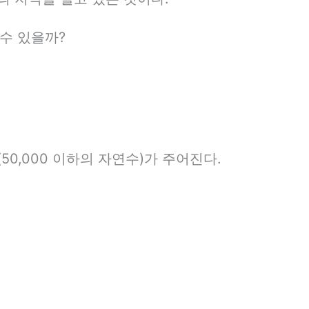
수 있을까?
50,000 이하의 자연수)가 주어진다.