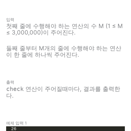
입력
첫째 줄에 수행해야 하는 연산의 수 M (1 ≤ M
≤ 3,000,000)이 주어진다.
둘째 줄부터 M개의 줄에 수행해야 하는 연산
이 한 줄에 하나씩 주어진다.
출력
check
연산이 주어질때마다, 결과를 출력한
다.
예제 입력 1
26