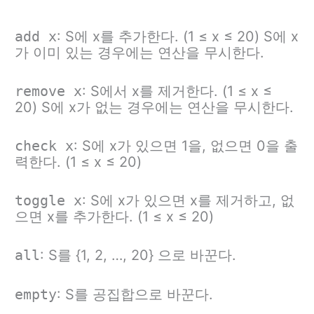
add x
: S에 x를 추가한다. (1 ≤ x ≤ 20) S에 x
가 이미 있는 경우에는 연산을 무시한다.
remove x
: S에서 x를 제거한다. (1 ≤ x ≤
20) S에 x가 없는 경우에는 연산을 무시한다.
check x
: S에 x가 있으면 1을, 없으면 0을 출
력한다. (1 ≤ x ≤ 20)
toggle x
: S에 x가 있으면 x를 제거하고, 없
으면 x를 추가한다. (1 ≤ x ≤ 20)
all
: S를 {1, 2, …, 20} 으로 바꾼다.
empty
: S를 공집합으로 바꾼다.