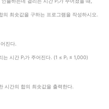
을 인출하는데 걸리는 시간 P
가 주어졌을 때,
i
 합의 최솟값을 구하는 프로그램을 작성하시오.
 주어진다.
리는 시간 P
가 주어진다. (1 ≤ P
≤ 1,000)
i
i
한 시간의 합의 최솟값을 출력한다.