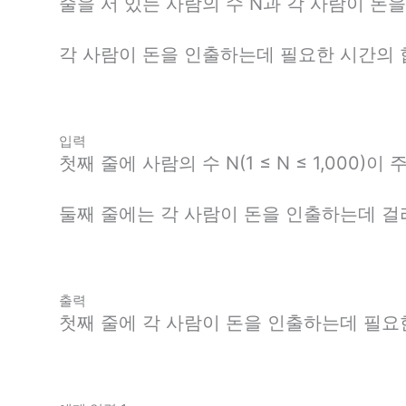
줄을 서 있는 사람의 수 N과 각 사람이 돈
각 사람이 돈을 인출하는데 필요한 시간의
입력
첫째 줄에 사람의 수 N(1 ≤ N ≤ 1,000)이
둘째 줄에는 각 사람이 돈을 인출하는데 걸
출력
첫째 줄에 각 사람이 돈을 인출하는데 필요