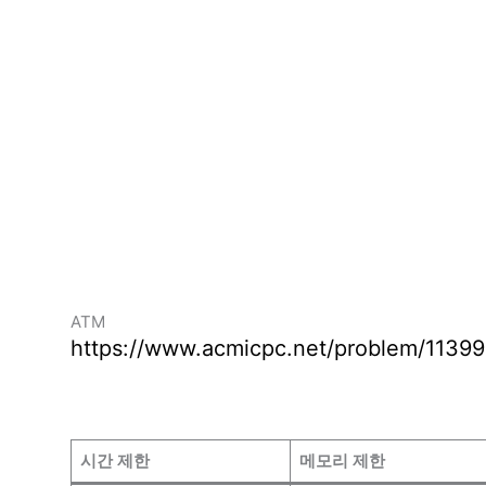
ATM
https://www.acmicpc.net/problem/11399
시간 제한
메모리 제한