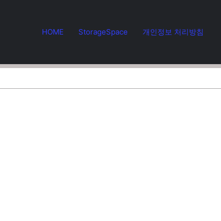
HOME
StorageSpace
개인정보 처리방침