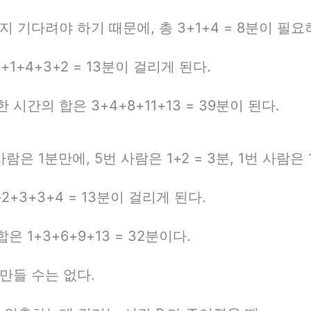
지 기다려야 하기 때문에, 총 3+1+4 = 8분이 필요
3+1+4+3+2 = 13분이 걸리게 된다.
간의 합은 3+4+8+11+13 = 39분이 된다.
번 사람은 1분만에, 5번 사람은 1+2 = 3분, 1번 사람은 1
+2+3+3+4 = 13분이 걸리게 된다.
1+3+6+9+13 = 32분이다.
만들 수는 없다.