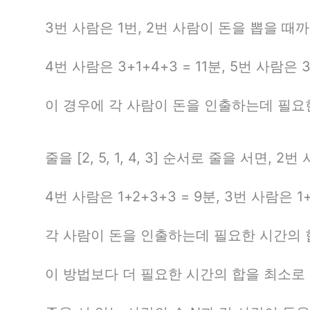
3번 사람은 1번, 2번 사람이 돈을 뽑을 때까
4번 사람은 3+1+4+3 = 11분, 5번 사람은 
이 경우에 각 사람이 돈을 인출하는데 필요한 시
줄을 [2, 5, 1, 4, 3] 순서로 줄을 서면, 2
4번 사람은 1+2+3+3 = 9분, 3번 사람은 1
각 사람이 돈을 인출하는데 필요한 시간의 합은 
이 방법보다 더 필요한 시간의 합을 최소로 