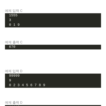
예제 입력 C
1555
3
0 1 9
예제 출력 C
670
예제 입력 D
99999
9
0 2 3 4 5 6 7 8 9
예제 출력 D