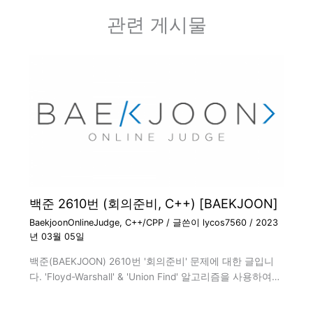
관련 게시물
백준 2610번 (회의준비, C++) [BAEKJOON]
BaekjoonOnlineJudge
,
C++/CPP
/ 글쓴이
lycos7560
/
2023
년 03월 05일
백준(BAEKJOON) 2610번 '회의준비' 문제에 대한 글입니
다. 'Floyd-Warshall' & 'Union Find' 알고리즘을 사용하여…