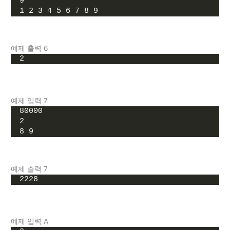
9
1 2 3 4 5 6 7 8 9
예제 출력 6
2
예제 입력 7
80000
2
8 9
예제 출력 7
2228
예제 입력 A