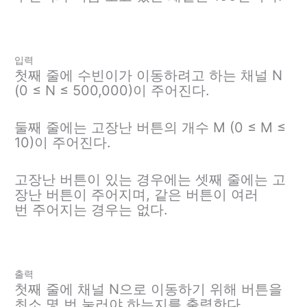
입력
첫째 줄에 수빈이가 이동하려고 하는 채널 N
(0 ≤ N ≤ 500,000)이 주어진다.
둘째 줄에는 고장난 버튼의 개수 M (0 ≤ M ≤
10)이 주어진다.
고장난 버튼이 있는 경우에는 셋째 줄에는 고
장난 버튼이 주어지며, 같은 버튼이 여러
번 주어지는 경우는 없다.
출력
첫째 줄에 채널 N으로 이동하기 위해 버튼을
최소 몇 번 눌러야 하는지를 출력한다.