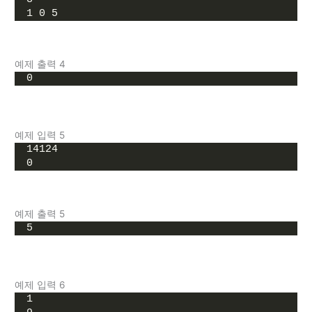
1 0 5
예제 출력 4
0
예제 입력 5
14124
0
예제 출력 5
5
예제 입력 6
1