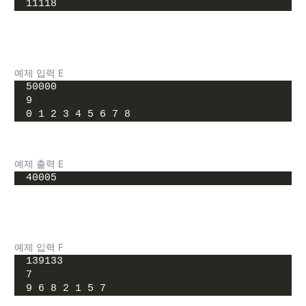
11118
예제 입력 E
50000
9
0 1 2 3 4 5 6 7 8
예제 출력 E
40005
예제 입력 F
139133
7
9 6 8 2 1 5 7