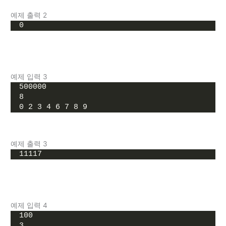
예제 출력 2
0
예제 입력 3
500000
8
0 2 3 4 6 7 8 9
예제 출력 3
11117
예제 입력 4
100
3