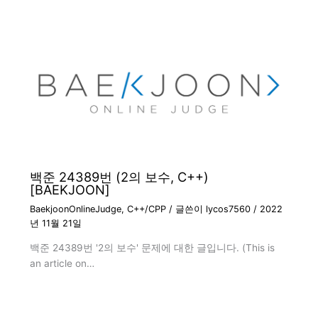
백준 24389번 (2의 보수, C++)
[BAEKJOON]
BaekjoonOnlineJudge
,
C++/CPP
/ 글쓴이
lycos7560
/
2022
년 11월 21일
백준 24389번 '2의 보수' 문제에 대한 글입니다. (This is
an article on…