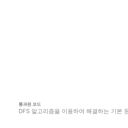
통과된 코드
DFS 알고리즘을 이용하여 해결하는 기본 