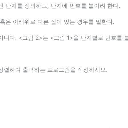
인 단지를 정의하고, 단지에 번호를 붙이려 한다.
 혹은 아래위로 다른 집이 있는 경우를 말한다.
니다. <그림 2>는 <그림 1>을 단지별로 번호를 
 정렬하여 출력하는 프로그램을 작성하시오.