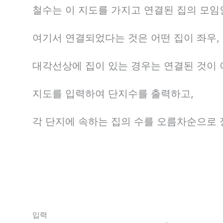
철수는 이 지도를 가지고 연결된 집의 모임
여기서 연결되었다는 것은 어떤 집이 좌우,
대각선상에 집이 있는 경우는 연결된 것이 아
지도를 입력하여 단지수를 출력하고,
각 단지에 속하는 집의 수를 오름차순으로
입력