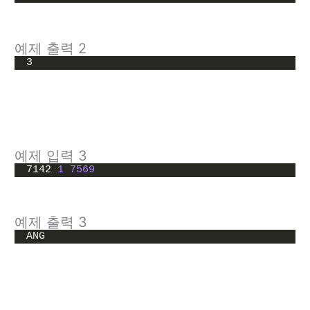
예제 출력 2
3
예제 입력 3
7142 
1
7569
예제 출력 3
ANG