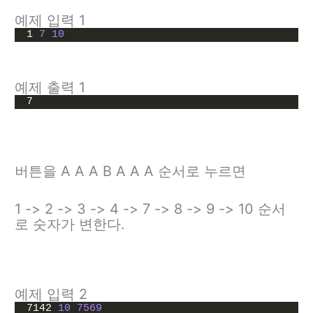
예제 입력 1
1 
7
10
예제 출력 1
7
버튼을 A A A B A A A 순서로 누르면
1 -> 2 -> 3 -> 4 -> 7 -> 8 -> 9 -> 10 순서
로 숫자가 변한다.
예제 입력 2
7142 
10
7569