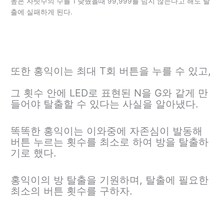
높은 자릿수의 수를 1 낮췄을때 99,999를 넘지 않는다고 해도 탈
출에 실패하게 된다.
또한 홍익이는 최대 T회 버튼을 누를 수 있고,
그 횟수 안에 LED로 표현된 N을 G와 같게 만
들어야 탈출할 수 있다는 사실을 알아냈다.
똑똑한 홍익이는 이와중에 자존심이 발동해
버튼 누르는 횟수를 최소로 하여 방을 탈출하
기로 했다.
홍익이의 방 탈출을 기원하며, 탈출에 필요한
최소의 버튼 횟수를 구하자.