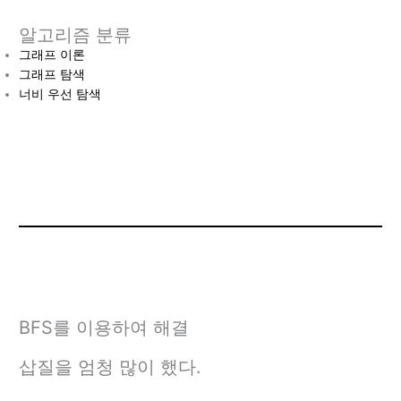
알고리즘 분류
그래프 이론
그래프 탐색
너비 우선 탐색
BFS를 이용하여 해결
삽질을 엄청 많이 했다.