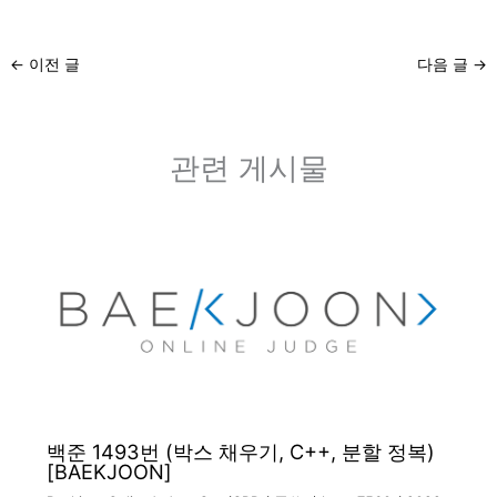
←
이전 글
다음 글
→
관련 게시물
백준 1493번 (박스 채우기, C++, 분할 정복)
[BAEKJOON]