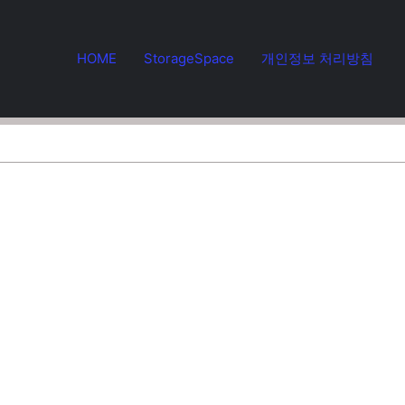
HOME
StorageSpace
개인정보 처리방침