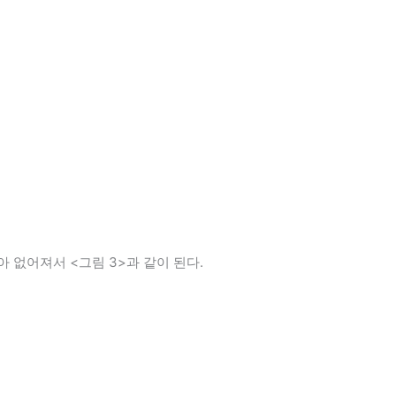
녹아 없어져서 <그림 3>과 같이 된다.