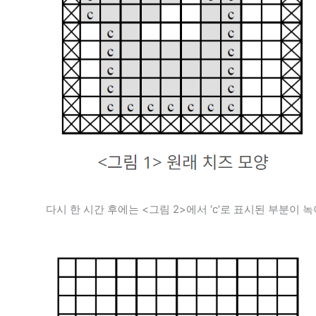
다시 한 시간 후에는 <그림 2>에서 ‘c’로 표시된 부분이 