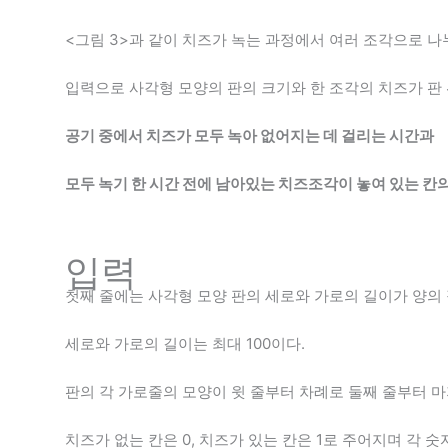
<그림 3>과 같이 치즈가 녹는 과정에서 여러 조각으로 나누
입력으로 사각형 모양의 판의 크기와 한 조각의 치즈가 판 
공기 중에서 치즈가 모두 녹아 없어지는 데 걸리는 시간과
모두 녹기 한 시간 전에 남아있는 치즈조각이 놓여 있는 칸
입력
첫째 줄에는 사각형 모양 판의 세로와 가로의 길이가 양의
세로와 가로의 길이는 최대 100이다.
판의 각 가로줄의 모양이 윗 줄부터 차례로 둘째 줄부터 
치즈가 없는 칸은 0, 치즈가 있는 칸은 1로 주어지며 각 