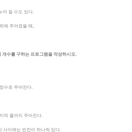
어 질 수도 있다.
위에 주어졌을 때,
의 개수를 구하는 프로그램을 작성하시오.
 정수로 주어진다.
마지막 줄까지 주어진다.
숫자 사이에는 빈칸이 하나씩 있다.