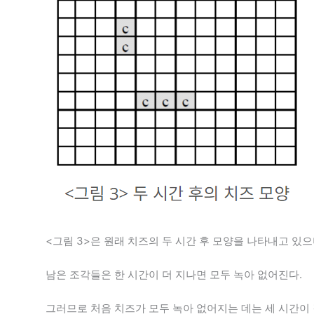
<그림 3>은 원래 치즈의 두 시간 후 모양을 나타내고 있으
남은 조각들은 한 시간이 더 지나면 모두 녹아 없어진다.
그러므로 처음 치즈가 모두 녹아 없어지는 데는 세 시간이 