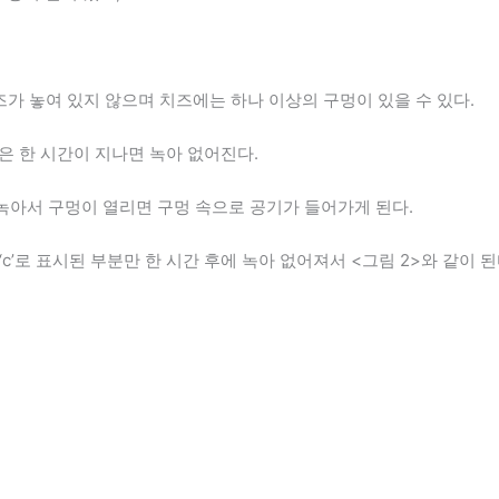
즈가 놓여 있지 않으며 치즈에는 하나 이상의 구멍이 있을 수 있다.
은 한 시간이 지나면 녹아 없어진다.
녹아서 구멍이 열리면 구멍 속으로 공기가 들어가게 된다.
‘c’로 표시된 부분만 한 시간 후에 녹아 없어져서 <그림 2>와 같이 된