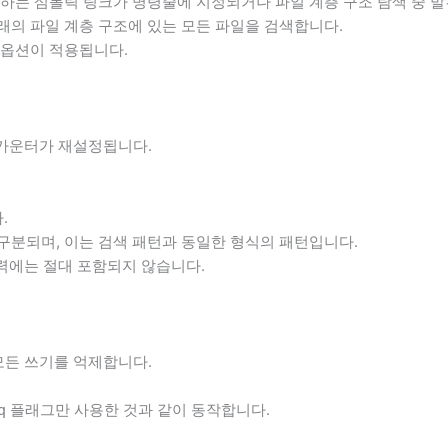
는 심볼릭 링크가 명령줄에 지정되거나 파일 계층 구조 탐색 중 발
래의 파일 계층 구조에 있는 모든 파일을 검색합니다.
 옵션이 적용됩니다.
 카운터가 재설정됩니다.
.
구분되며, 이는 검색 패턴과 동일한 형식의 패턴입니다.
력에는 절대 포함되지 않습니다.
모든 쓰기를 억제합니다.
플래그만 사용한 것과 같이 동작합니다.
q