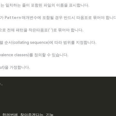
는 일치하는 줄이 포함된 파일의 이름을 표시합니다.
)가
매개변수에 포함될 경우 반드시 따옴표로 묶어야 합니다
Pattern
 전체 패턴을 작은따옴표(‘ ‘)로 묶어야 합니다.
순서(collating sequence)에 따라 범위를 지정합니다.
ence classes)를 정의할 수 있습니다.
nput)을 가정합니다.
.
자를 한꺼번에 찾아주겠다는 기능