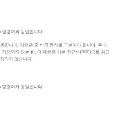
명령어와 동일합니다.
p
유용합니다. 패턴은 줄 바꿈 문자로 구분해야 합니다. 두 개
지정되지 않는 한, 각 패턴은 기본 정규식(BRE)으로 취급
지정되지 않습니다.
명령어와 동일합니다.
p