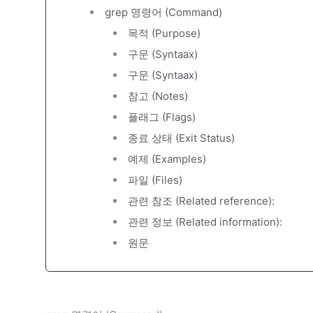
grep 명령어 (Command)
목적 (Purpose)
구문 (Syntaax)
구문 (Syntaax)
참고 (Notes)
플래그 (Flags)
종료 상태 (Exit Status)
예제 (Examples)
파일 (Files)
관련 참조 (Related reference):
관련 정보 (Related information):
원문