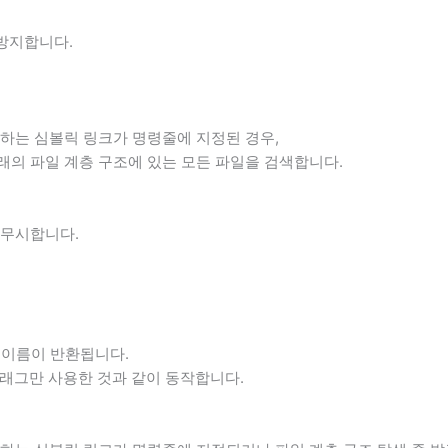
방지합니다.
하는 심볼릭 링크가 명령줄에 지정된 경우,
래의 파일 계층 구조에 있는 모든 파일을 검색합니다.
 무시합니다.
 이름이 반환됩니다.
래그만 사용한 것과 같이 동작합니다.