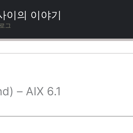
 사이의 이야기
블로그
 – AIX 6.1