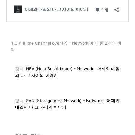
“FCIP (Fibre Channel over IP) – Network”에 대한 2개의 생
각
핑백:
HBA (Host Bus Adapter) - Network - 어제와 내일
의 나 그 사이의 이야기
핑백:
SAN (Storage Area Network) – Network - 어제와
내일의 나 그 사이의 이야기