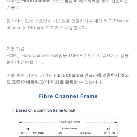
FCIP는
Fibre Channel 프로토콜
을
IP 네트워크
를 통해 전송하는
기술로
원거리에 있는 스토리지 시스템을 연결하거나 재해 복구(Disaster
Recovery, DR) 목적으로 자주 사용합니다.
기본 개념
FCIP는 Fibre Channel 프레임을 TCP/IP 기반 네트워크에서 캡슐
화하여 전송합니다.
이를 통해 기존의 고가의
Fibre Channel 인프라에 의존하지 않고
도 표준 IP 네트워크(이더넷)를 활용
할 수 있습니다.