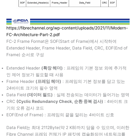
https://fibrechannel.org/wp-content/uploads/2021/11/Modern-
FC-Architecture-Part-2.pdf
FC-2 Frame Format은 SOF(Start of Frame)에서 시작하여
Extended Header, Frame Header, Data Field, CRC, EOF(End of
Frame) 순서로 구성
Extended Header
(확장 헤더)
: 프레임의 기본 정보 외에 추가적
인 제어 정보가 필요할 때 사용
Frame Header
(프레임 헤더)
: 프레임의 기본 정보를 담고 있는
24바이트 크기의 필수 영역
Data Field
(데이터 필드)
: 실제 전송되는 데이터가 들어가는 영역
CRC
(Cyclic Redundancy Check, 순환 중복 검사)
: 4바이트 크
기의 오류 검사 코드
EOF(End of Frame) : 프레임의 끝을 알리는 4바이트 신호
Data Field는 최대 2112Byte(약 2 KB)까지 담을 수 있으며, 이러한
Fibre Channel 프레임 전체가 IP 패킷에 캡슐화되어 네트워크를